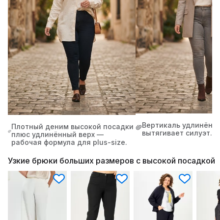
Вертикаль удлинённ
Плотный деним высокой посадки
вытягивает силуэт.
плюс удлинённый верх —
рабочая формула для plus-size.
Узкие брюки больших размеров с высокой посадкой