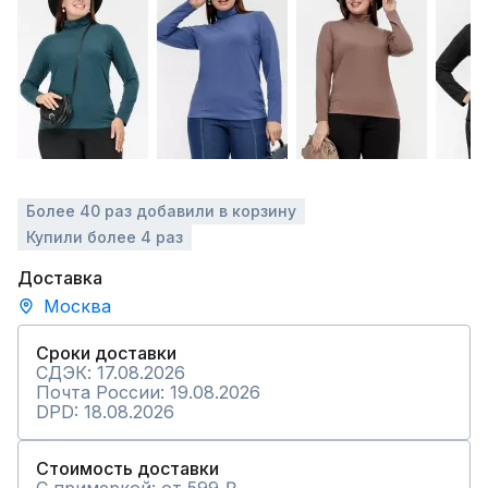
Более 40 раз добавили в корзину
Купили более 4 раз
Доставка
Москва
Сроки доставки
СДЭК: 17.08.2026
Почта России: 19.08.2026
DPD: 18.08.2026
Стоимость доставки