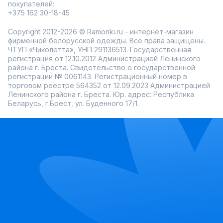
покупателей:
+375 162 30-18-45
Copyright 2012-2026 © Ramonki.ru - интернет-магазин
фирменной белорусской одежды. Все права защищены.
ЧТУП «Чиколетта», УНП 291136513. Государственная
регистрация от 12.10.2012 Администрацией Ленинского
района г. Бреста. Свидетельство о государственной
регистрации № 0061143. Регистрационный номер в
торговом реестре 564352 от 12.09.2023 Администрацией
Ленинского района г. Бреста. Юр. адрес: Республика
Беларусь, г.Брест, ул. Буденного 17/1.