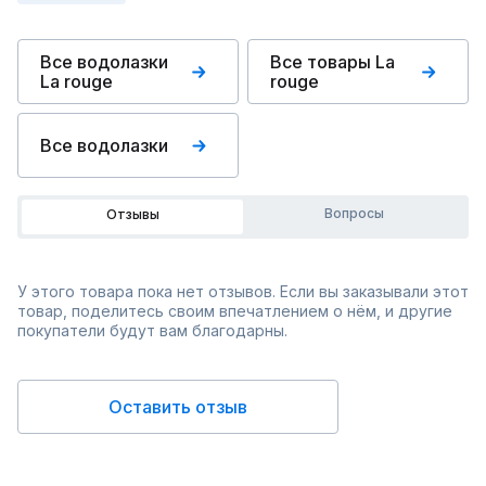
Все водолазки
Все товары La
La rouge
rouge
Все водолазки
Вопросы
Отзывы
У этого товара пока нет отзывов. Если вы заказывали этот
товар, поделитесь своим впечатлением о нём, и другие
покупатели будут вам благодарны.
Оставить отзыв