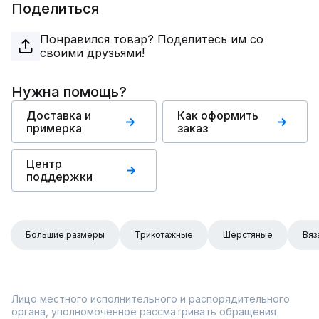
Поделиться
Понравился товар? Поделитесь им со
своими друзьями!
Нужна помощь?
Доставка и
Как оформить
примерка
заказ
Центр
поддержки
Большие размеры
Трикотажные
Шерстяные
Вяз
Лицо местного исполнительного и распорядительного
органа, уполномоченное рассматривать обращения