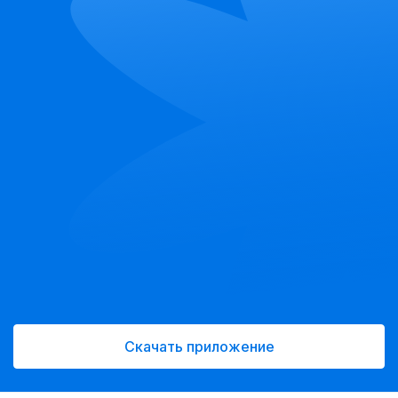
Скачать приложение