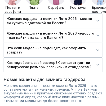
Платья и
Платья
Сарафаны
Костюмы
Брючны
сарафаны
костюм
Женские кардиганы новинки Лето 2026 - можно
ли купить c доставкой по России?
Женские кардиганы новинки Лето 2026 недорого
- как найти в каталоге Ramonki?
Что если модель не подойдет, как оформить
возврат?
Как подобрать свой размер? Соответствуют ли
белорусские размеры российским стандартам?
Новые акценты для зимнего гардероба
Женские кардиганы — новинки сезона Лето 2026 — это
сочетание уюта и актуальных трендов. Мягкие фактуры,
аккуратные линии и приятные спокойные оттенки создают
комфортный образ, который легко вписывается в разный
стиль: от минимализма до более женственных
комплектов.