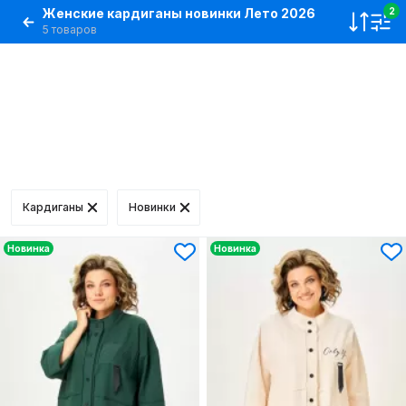
Женские кардиганы новинки Лето 2026
2
5 товаров
Кардиганы
Новинки
Новинка
Новинка