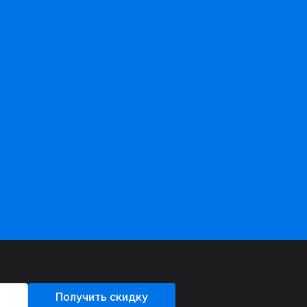
Получить скидку