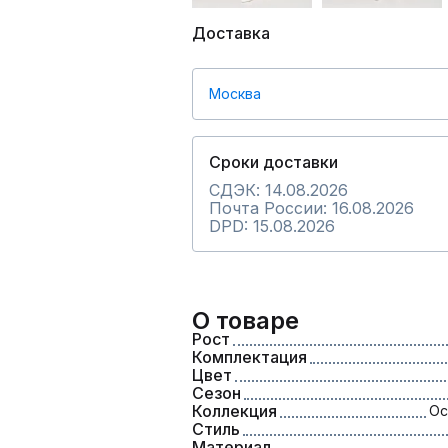
Доставка
Москва
Сроки доставки
СДЭК: 14.08.2026
Почта России: 16.08.2026
DPD: 15.08.2026
О товаре
Рост
Комплектация
Цвет
Сезон
Коллекция
Ос
Стиль
Материал