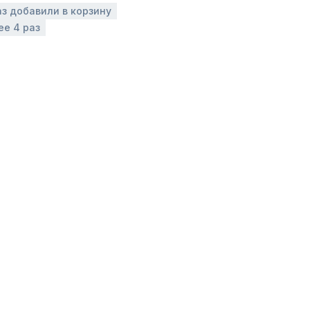
аз добавили в корзину
ее 4 раз