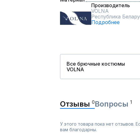
Производитель
VOLNA
Республика Белару
Подробнее
Все брючные костюмы
VOLNA
Отзывы
0
Вопросы
1
У этого товара пока нет отзывов. 
вам благодарны.