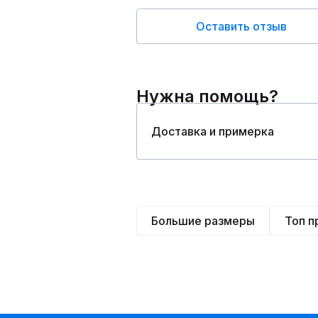
Оставить отзыв
Нужна помощь?
Доставка и примерка
Большие размеры
Топ 