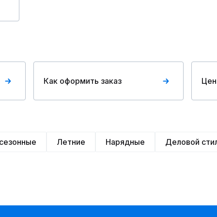
Как оформить заказ
Цен
сезонные
Летние
Нарядные
Деловой сти