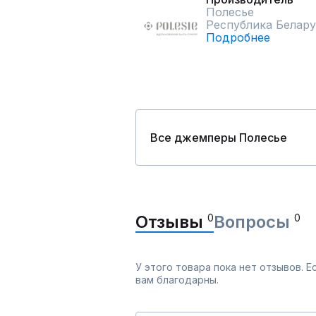
Полесье
Республика Белару
Подробнее
Все джемперы Полесье
Отзывы
0
Вопросы
0
У этого товара пока нет отзывов. 
вам благодарны.