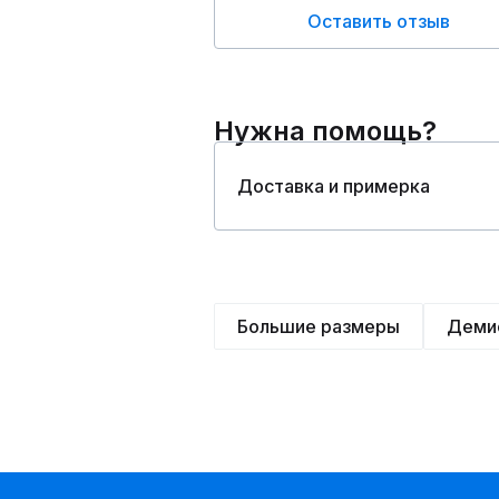
Оставить отзыв
Нужна помощь?
Доставка и примерка
Большие размеры
Деми