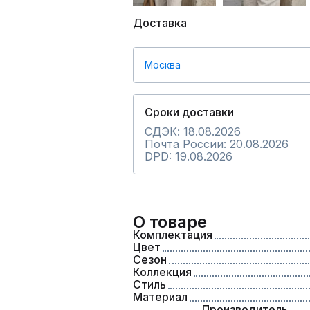
Доставка
Москва
Сроки доставки
СДЭК: 18.08.2026
Почта России: 20.08.2026
DPD: 19.08.2026
О товаре
Комплектация
Цвет
Сезон
Коллекция
Стиль
Материал
Производитель