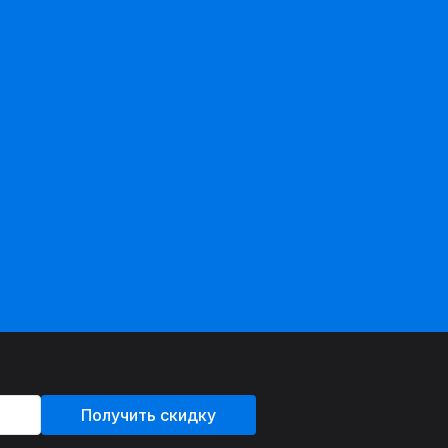
Получить скидку