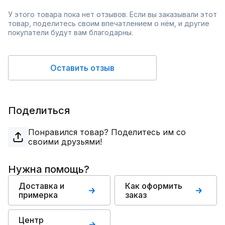
У этого товара пока нет отзывов. Если вы заказывали этот
товар, поделитесь своим впечатлением о нём, и другие
покупатели будут вам благодарны.
Оставить отзыв
Поделиться
Понравился товар? Поделитесь им со
своими друзьями!
Нужна помощь?
Доставка и
Как оформить
примерка
заказ
Центр