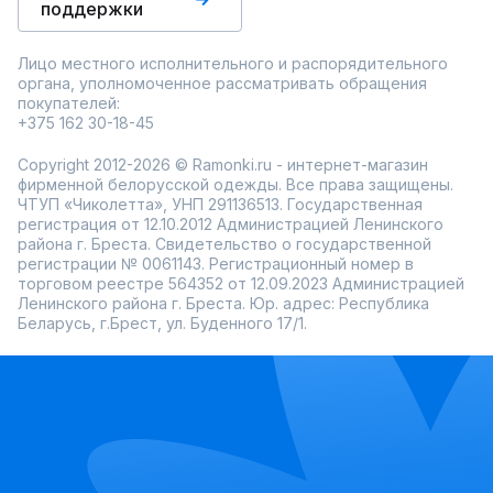
поддержки
Лицо местного исполнительного и распорядительного
органа, уполномоченное рассматривать обращения
покупателей:
+375 162 30-18-45
Copyright 2012-2026 © Ramonki.ru - интернет-магазин
фирменной белорусской одежды. Все права защищены.
ЧТУП «Чиколетта», УНП 291136513. Государственная
регистрация от 12.10.2012 Администрацией Ленинского
района г. Бреста. Свидетельство о государственной
регистрации № 0061143. Регистрационный номер в
торговом реестре 564352 от 12.09.2023 Администрацией
Ленинского района г. Бреста. Юр. адрес: Республика
Беларусь, г.Брест, ул. Буденного 17/1.