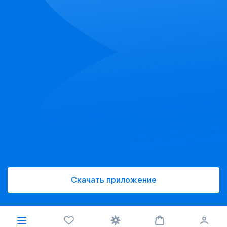
Скачать приложение