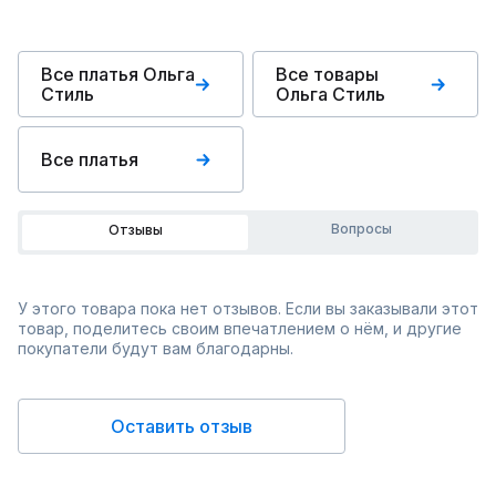
Все платья Ольга
Все товары
Стиль
Ольга Стиль
Все платья
Вопросы
Отзывы
У этого товара пока нет отзывов. Если вы заказывали этот
товар, поделитесь своим впечатлением о нём, и другие
покупатели будут вам благодарны.
Оставить отзыв