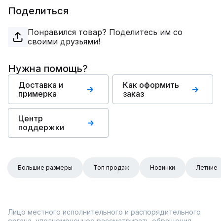
Поделиться
Понравился товар? Поделитесь им со
своими друзьями!
Нужна помощь?
Доставка и
Как оформить
примерка
заказ
Центр
поддержки
Большие размеры
Топ продаж
Новинки
Летние
Лицо местного исполнительного и распорядительного
органа, уполномоченное рассматривать обращения