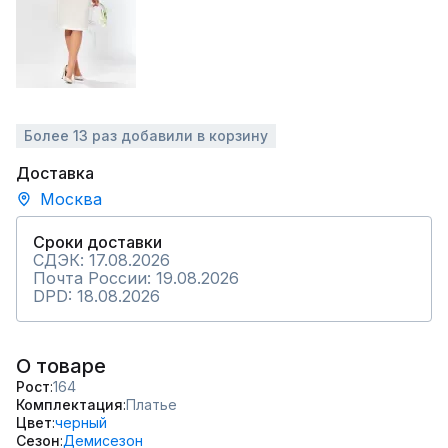
Более 13 раз добавили в корзину
Доставка
Москва
Сроки доставки
СДЭК: 17.08.2026
Почта России: 19.08.2026
DPD: 18.08.2026
О товаре
Рост
164
Комплектация
Платье
Цвет
черный
Сезон
Демисезон