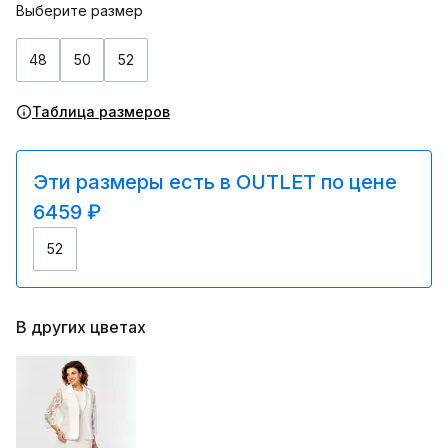
Выберите размер
48
50
52
Таблица размеров
Эти размеры есть в OUTLET по цене
6459 ₽
52
В других цветах