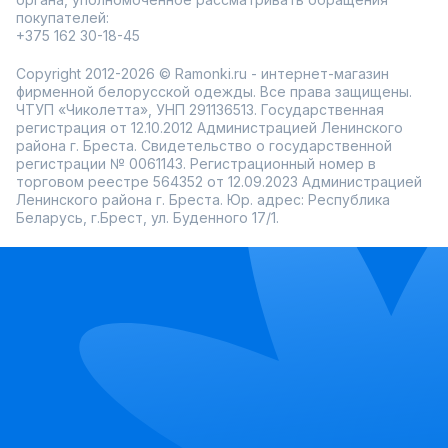
покупателей:
+375 162 30-18-45
Copyright 2012-2026 © Ramonki.ru - интернет-магазин
фирменной белорусской одежды. Все права защищены.
ЧТУП «Чиколетта», УНП 291136513. Государственная
регистрация от 12.10.2012 Администрацией Ленинского
района г. Бреста. Свидетельство о государственной
регистрации № 0061143. Регистрационный номер в
торговом реестре 564352 от 12.09.2023 Администрацией
Ленинского района г. Бреста. Юр. адрес: Республика
Беларусь, г.Брест, ул. Буденного 17/1.