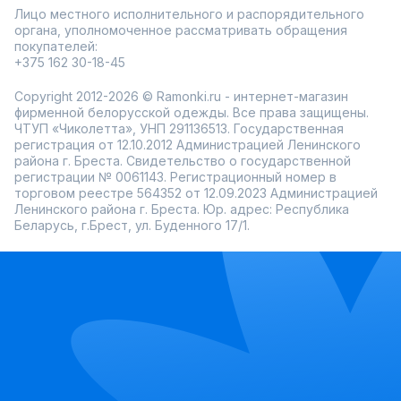
Лицо местного исполнительного и распорядительного
органа, уполномоченное рассматривать обращения
покупателей:
+375 162 30-18-45
Copyright 2012-2026 © Ramonki.ru - интернет-магазин
фирменной белорусской одежды. Все права защищены.
ЧТУП «Чиколетта», УНП 291136513. Государственная
регистрация от 12.10.2012 Администрацией Ленинского
района г. Бреста. Свидетельство о государственной
регистрации № 0061143. Регистрационный номер в
торговом реестре 564352 от 12.09.2023 Администрацией
Ленинского района г. Бреста. Юр. адрес: Республика
Беларусь, г.Брест, ул. Буденного 17/1.