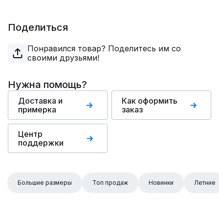
Поделиться
Понравился товар? Поделитесь им со
своими друзьями!
Нужна помощь?
Доставка и
Как оформить
примерка
заказ
Центр
поддержки
Большие размеры
Топ продаж
Новинки
Летние