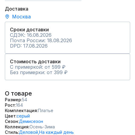
Доставка
Москва
Сроки доставки
СДЭК: 16.08.2026
Почта России: 18.08.2026
DPD: 17.08.2026
Стоимость доставки
С примеркой: от 599 ₽
Без примерки: от 399 ₽
О товаре
Размер
54
Рост
164
Комплектация
Платье
Цвет
серый
Сезон
Демисезон
Коллекция
Осень-Зима
Стиль
Деловой,
На каждый день