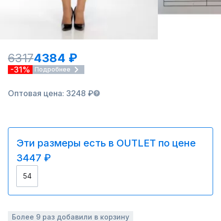
6317
4384 ₽
-31%
Подробнее
Оптовая цена: 3248 ₽
Эти размеры есть в OUTLET по цене
3447 ₽
54
Более 9 раз добавили в корзину