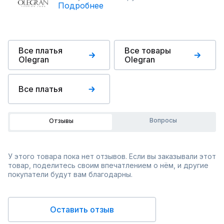
Подробнее
Все платья
Все товары
Olegran
Olegran
Все платья
Вопросы
Отзывы
У этого товара пока нет отзывов. Если вы заказывали этот
товар, поделитесь своим впечатлением о нём, и другие
покупатели будут вам благодарны.
Оставить отзыв