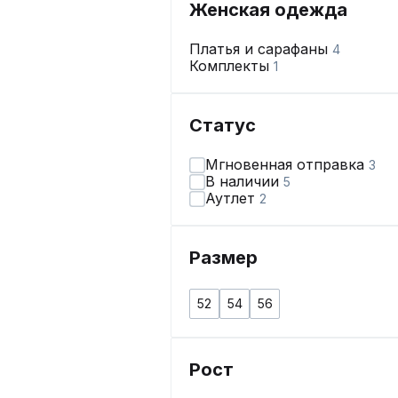
Женская одежда
Платья и сарафаны
4
Комплекты
1
Статус
Мгновенная отправка
3
В наличии
5
Аутлет
2
Размер
52
54
56
Рост