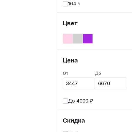
164
5
Цвет
Цена
От
До
До 4000 ₽
Скидка