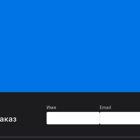
Имя
Email
%
заказ