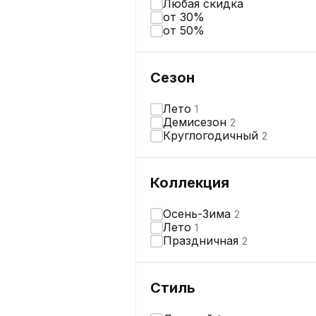
Любая скидка
от 30%
от 50%
Сезон
Лето
1
Демисезон
2
Круглогодичный
2
Коллекция
Осень-Зима
2
Лето
1
Праздничная
2
Стиль