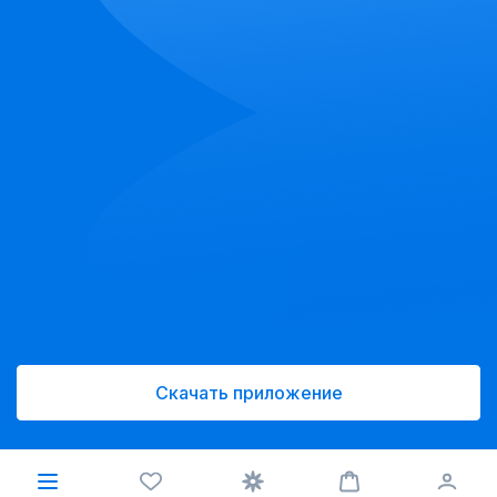
Скачать приложение