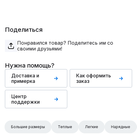
Поделиться
Понравился товар? Поделитесь им со
своими друзьями!
Нужна помощь?
Доставка и
Как оформить
примерка
заказ
Центр
поддержки
Большие размеры
Теплые
Легкие
Нарядные