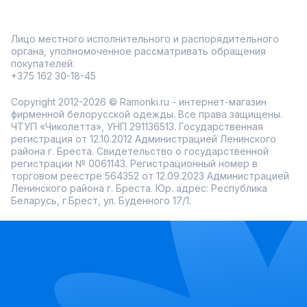
Лицо местного исполнительного и распорядительного
органа, уполномоченное рассматривать обращения
покупателей:
+375 162 30-18-45
Copyright 2012-2026 © Ramonki.ru - интернет-магазин
фирменной белорусской одежды. Все права защищены.
ЧТУП «Чиколетта», УНП 291136513. Государственная
регистрация от 12.10.2012 Администрацией Ленинского
района г. Бреста. Свидетельство о государственной
регистрации № 0061143. Регистрационный номер в
торговом реестре 564352 от 12.09.2023 Администрацией
Ленинского района г. Бреста. Юр. адрес: Республика
Беларусь, г.Брест, ул. Буденного 17/1.