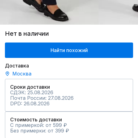
Нет в наличии
Найти похожий
Доставка
Москва
Сроки доставки
СДЭК: 25.08.2026
Почта России: 27.08.2026
DPD: 26.08.2026
Стоимость доставки
С примеркой: от 599 ₽
Без примерки: от 399 ₽