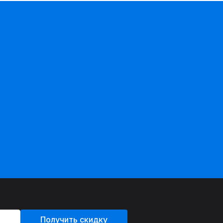
Получить скидку