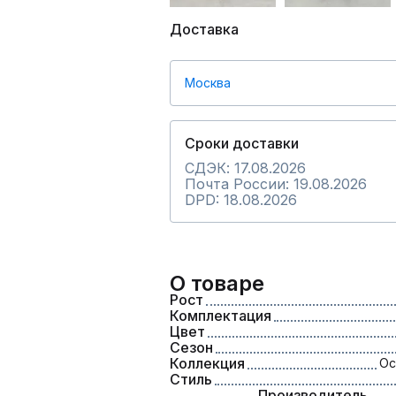
Доставка
Москва
Сроки доставки
СДЭК: 17.08.2026
Почта России: 19.08.2026
DPD: 18.08.2026
О товаре
Рост
Комплектация
Цвет
Сезон
Коллекция
Ос
Стиль
Производитель