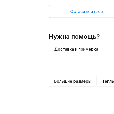
Оставить отзыв
Нужна помощь?
Доставка и примерка
Большие размеры
Тепл