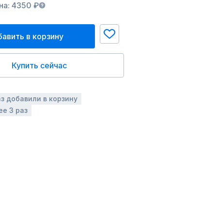
на: 4350 ₽
авить в корзину
Купить сейчас
аз добавили в корзину
ее 3 раз