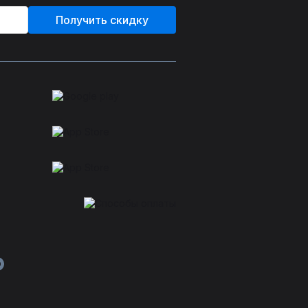
Получить скидку