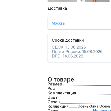
Доставка
Москва
Сроки доставки
СДЭК: 13.08.2026
Почта России: 15.08.2026
DPD: 14.08.2026
О товаре
Размер
Рост
Комплектация
Цвет
Сезон
Коллекция
Осень-Зима,
Осень 
Стиль
На кажд