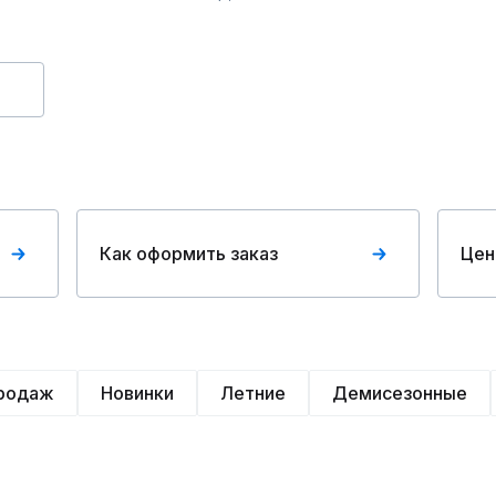
Как оформить заказ
Цен
продаж
Новинки
Летние
Демисезонные