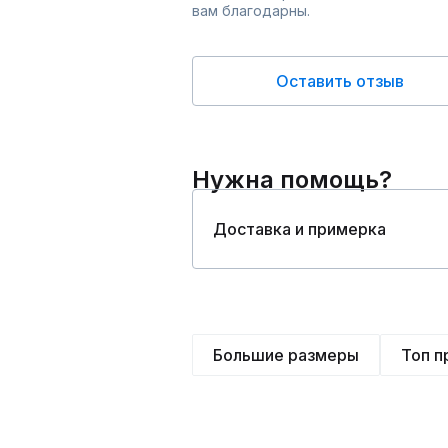
вам благодарны.
Оставить отзыв
Нужна помощь?
Доставка и примерка
Большие размеры
Топ 