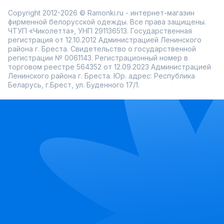
Copyright 2012-2026 © Ramonki.ru - интернет-магазин
фирменной белорусской одежды. Все права защищены.
ЧТУП «Чиколетта», УНП 291136513. Государственная
регистрация от 12.10.2012 Администрацией Ленинского
района г. Бреста. Свидетельство о государственной
регистрации № 0061143. Регистрационный номер в
торговом реестре 564352 от 12.09.2023 Администрацией
Ленинского района г. Бреста. Юр. адрес: Республика
Беларусь, г.Брест, ул. Буденного 17/1.