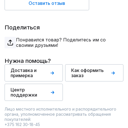
Оставить отзыв
Поделиться
Понравился товар? Поделитесь им со
своими друзьями!
Нужна помощь?
Доставка и
Как оформить
примерка
заказ
Центр
поддержки
Лицо местного исполнительного и распорядительного
органа, уполномоченное рассматривать обращения
покупателей:
+375 162 30-18-45