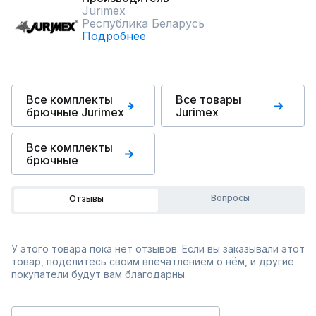
Jurimex
Республика Беларусь
Подробнее
Все комплекты
Все товары
брючные Jurimex
Jurimex
Все комплекты
брючные
Вопросы
Отзывы
У этого товара пока нет отзывов. Если вы заказывали этот
товар, поделитесь своим впечатлением о нём, и другие
покупатели будут вам благодарны.