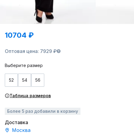
10704 ₽
Оптовая цена: 7929 ₽
Выберите размер
52
54
56
Таблица размеров
Более 5 раз добавили в корзину
Доставка
Москва