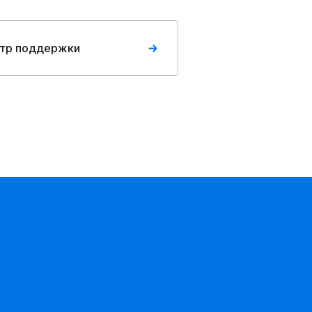
тр поддержки