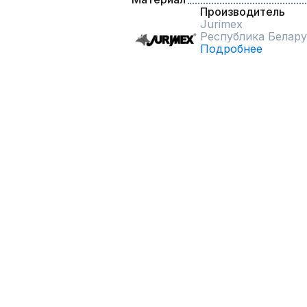
Производитель
Jurimex
Республика Белару
Подробнее