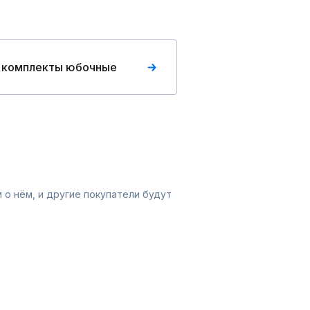
 комплекты юбочные
 о нём, и другие покупатели будут