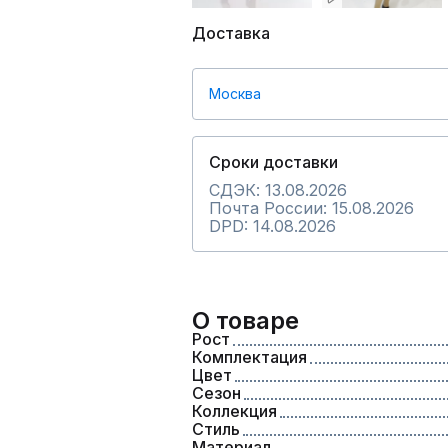
Доставка
Москва
Сроки доставки
СДЭК: 13.08.2026
Почта России: 15.08.2026
DPD: 14.08.2026
О товаре
Рост
Комплектация
Цвет
Сезон
Коллекция
Стиль
Материал