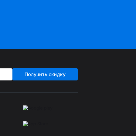
Получить скидку