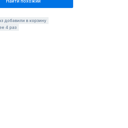
Найти похожий
аз добавили в корзину
ее 4 раз