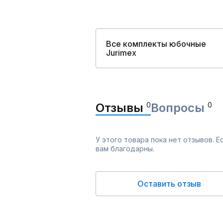
Все комплекты юбочные
Jurimex
Отзывы
0
Вопросы
0
У этого товара пока нет отзывов. 
вам благодарны.
Оставить отзыв