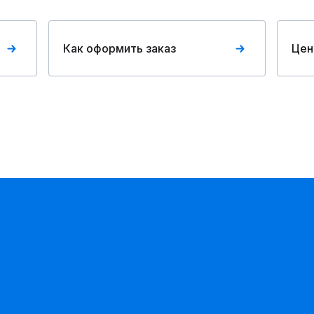
Как оформить заказ
Цен