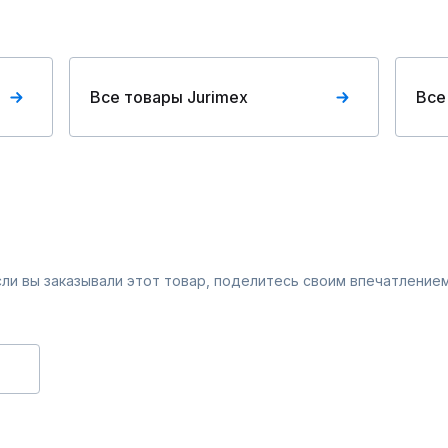
Все товары Jurimex
Все
Если вы заказывали этот товар, поделитесь своим впечатлением