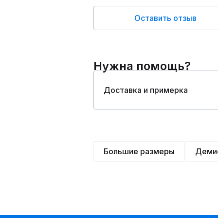
Оставить отзыв
Нужна помощь?
Доставка и примерка
Большие размеры
Деми