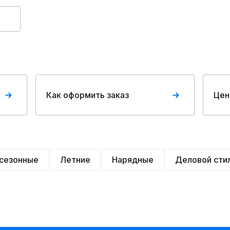
Как оформить заказ
Цен
сезонные
Летние
Нарядные
Деловой сти