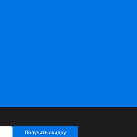
Получить скидку