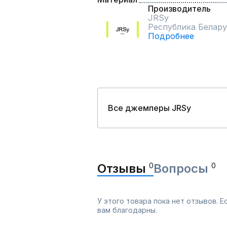
Производитель
JRSy
Республика Белару
Подробнее
Все джемперы JRSy
Отзывы
0
Вопросы
0
У этого товара пока нет отзывов. 
вам благодарны.