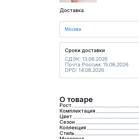
Доставка
Москва
Сроки доставки
СДЭК: 13.08.2026
Почта России: 15.08.2026
DPD: 14.08.2026
О товаре
Рост
Комплектация
Цвет
Сезон
Коллекция
Стиль
Материал