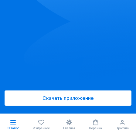
Скачать приложение
Каталог
Избранное
Главная
Корзина
Профиль