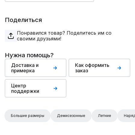
Поделиться
Понравился товар? Поделитесь им со
своими друзьями!
Нужна помощь?
Доставка и
Как оформить
примерка
заказ
Центр
поддержки
Большие размеры
Демисезонные
Летние
Наря