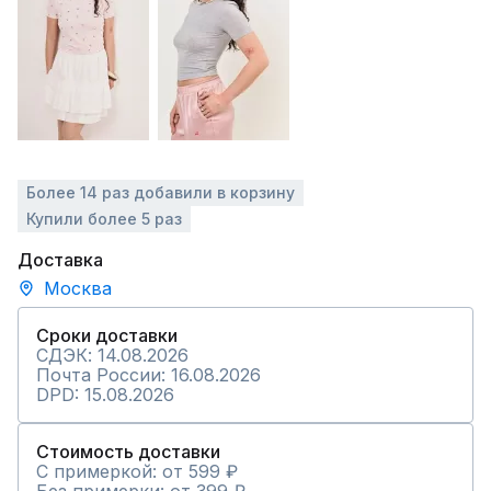
Более 14 раз добавили в корзину
Купили более 5 раз
Доставка
Москва
Сроки доставки
СДЭК: 14.08.2026
Почта России: 16.08.2026
DPD: 15.08.2026
Стоимость доставки
С примеркой: от 599 ₽