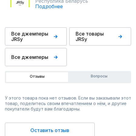
Республика Беларусь
Подробнее
Все джемперы
Все товары
JRSy
JRSy
Все джемперы
Вопросы
Отзывы
У этого товара пока нет отзывов. Если вы заказывали этот
товар, поделитесь своим впечатлением о нём, и другие
покупатели будут вам благодарны.
Оставить отзыв