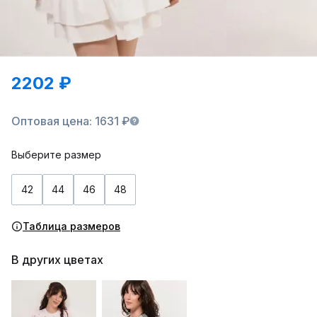
2202 ₽
Оптовая цена: 1631 ₽
Выберите размер
42
44
46
48
Таблица размеров
В других цветах