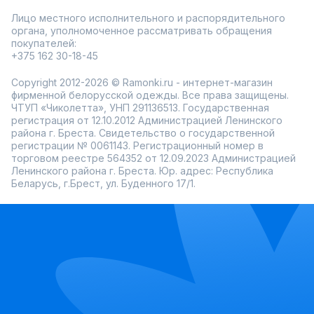
Лицо местного исполнительного и распорядительного
органа, уполномоченное рассматривать обращения
покупателей:
+375 162 30-18-45
Copyright 2012-2026 © Ramonki.ru - интернет-магазин
фирменной белорусской одежды. Все права защищены.
ЧТУП «Чиколетта», УНП 291136513. Государственная
регистрация от 12.10.2012 Администрацией Ленинского
района г. Бреста. Свидетельство о государственной
регистрации № 0061143. Регистрационный номер в
торговом реестре 564352 от 12.09.2023 Администрацией
Ленинского района г. Бреста. Юр. адрес: Республика
Беларусь, г.Брест, ул. Буденного 17/1.