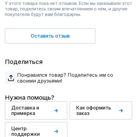
У этого товара пока нет отзывов. Если вы заказывали этот
товар, поделитесь своим впечатлением о нём, и другие
покупатели будут вам благодарны.
Оставить отзыв
Поделиться
Понравился товар? Поделитесь им со
своими друзьями!
Нужна помощь?
Доставка и
Как оформить
примерка
заказ
Центр
поддержки