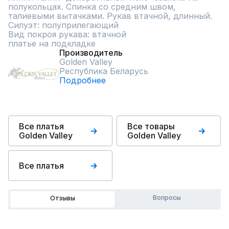
полукольцах. Спинка со средним швом, 
талиевыми вытачками. Рукав втачной, длинный.

Силуэт: полуприлегающий

Вид покроя рукава: втачной

платье на подкладке
Производитель
Golden Valley
Республика Беларусь
Подробнее
Все платья
Все товары
Golden Valley
Golden Valley
Все платья
Вопросы
Отзывы