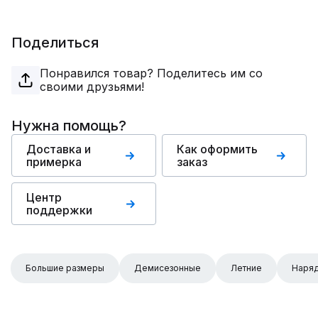
Поделиться
Понравился товар? Поделитесь им со
своими друзьями!
Нужна помощь?
Доставка и
Как оформить
примерка
заказ
Центр
поддержки
Большие размеры
Демисезонные
Летние
Наря