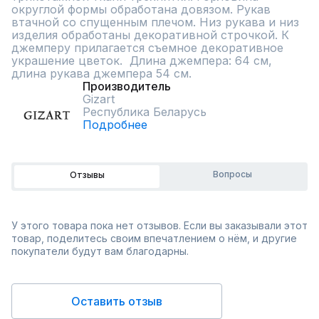
округлой формы обработана довязом. Рукав 
втачной со спущенным плечом. Низ рукава и низ 
изделия обработаны декоративной строчкой. К 
джемперу прилагается съемное декоративное 
украшение цветок.  Длина джемпера: 64 см, 
длина рукава джемпера 54 см.
Производитель
Gizart
Республика Беларусь
Подробнее
Вопросы
Отзывы
У этого товара пока нет отзывов. Если вы заказывали этот
товар, поделитесь своим впечатлением о нём, и другие
покупатели будут вам благодарны.
Оставить отзыв