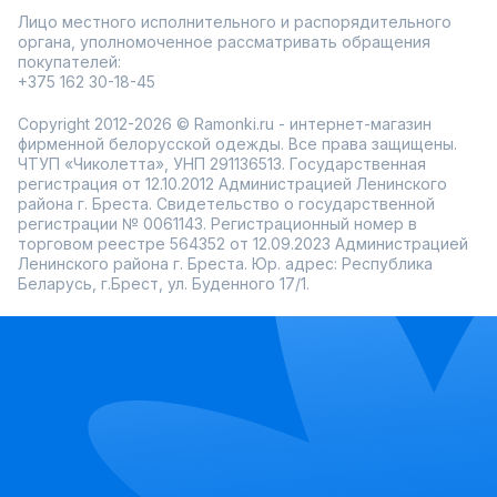
Лицо местного исполнительного и распорядительного
органа, уполномоченное рассматривать обращения
покупателей:
+375 162 30-18-45
Copyright 2012-2026 © Ramonki.ru - интернет-магазин
фирменной белорусской одежды. Все права защищены.
ЧТУП «Чиколетта», УНП 291136513. Государственная
регистрация от 12.10.2012 Администрацией Ленинского
района г. Бреста. Свидетельство о государственной
регистрации № 0061143. Регистрационный номер в
торговом реестре 564352 от 12.09.2023 Администрацией
Ленинского района г. Бреста. Юр. адрес: Республика
Беларусь, г.Брест, ул. Буденного 17/1.