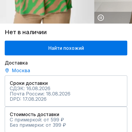
Нет в наличии
Найти похожий
Доставка
Москва
Сроки доставки
СДЭК: 16.08.2026
Почта России: 18.08.2026
DPD: 17.08.2026
Стоимость доставки
С примеркой: от 599 ₽
Без примерки: от 399 ₽