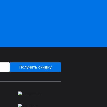
Получить скидку