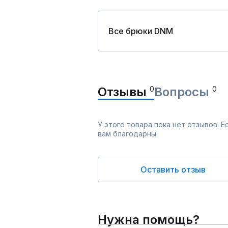
Все брюки DNM
Отзывы
0
Вопросы
0
У этого товара пока нет отзывов. 
вам благодарны.
Оставить отзыв
Нужна помощь?