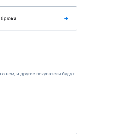
 брюки
 о нём, и другие покупатели будут