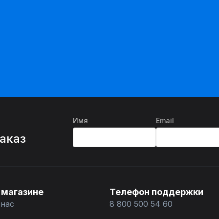
Имя
Email
%
заказ
 магазине
Телефон поддержки
 нас
8 800 500 54 60