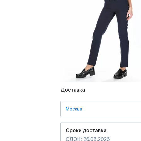
Доставка
Москва
Сроки доставки
СДЭК: 26.08.2026