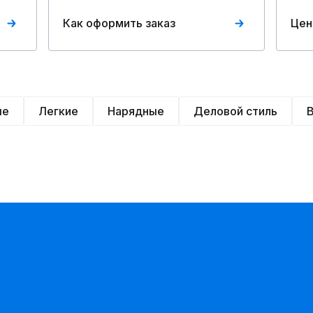
Как оформить заказ
Цен
ые
Легкие
Нарядные
Деловой стиль