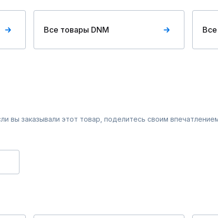
Все товары DNM
Все
Если вы заказывали этот товар, поделитесь своим впечатлением