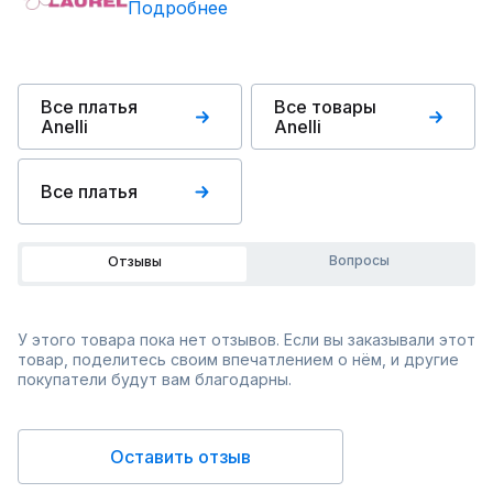
Подробнее
Все платья
Все товары
Anelli
Anelli
Все платья
Вопросы
Отзывы
У этого товара пока нет отзывов. Если вы заказывали этот
товар, поделитесь своим впечатлением о нём, и другие
покупатели будут вам благодарны.
Оставить отзыв