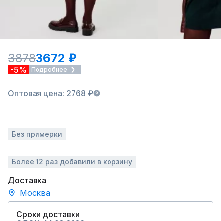
3878
3672 ₽
-5%
Подробнее
Оптовая цена: 2768 ₽
Без примерки
Более 12 раз добавили в корзину
Доставка
Москва
Сроки доставки