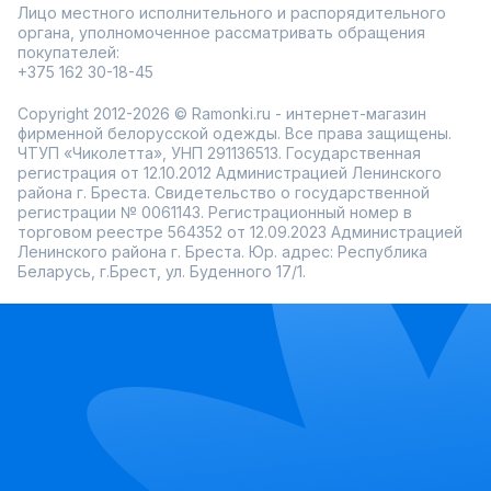
Лицо местного исполнительного и распорядительного
органа, уполномоченное рассматривать обращения
покупателей:
+375 162 30-18-45
Copyright 2012-2026 © Ramonki.ru - интернет-магазин
фирменной белорусской одежды. Все права защищены.
ЧТУП «Чиколетта», УНП 291136513. Государственная
регистрация от 12.10.2012 Администрацией Ленинского
района г. Бреста. Свидетельство о государственной
регистрации № 0061143. Регистрационный номер в
торговом реестре 564352 от 12.09.2023 Администрацией
Ленинского района г. Бреста. Юр. адрес: Республика
Беларусь, г.Брест, ул. Буденного 17/1.