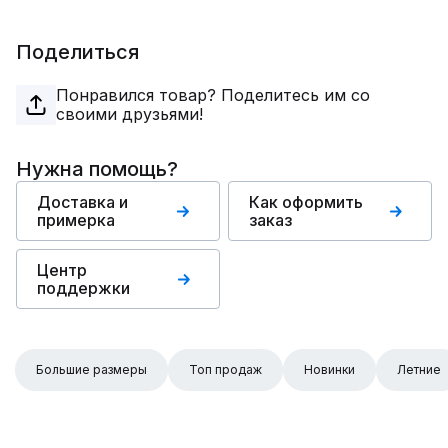
Поделиться
Понравился товар? Поделитесь им со
своими друзьями!
Нужна помощь?
Доставка и
Как оформить
примерка
заказ
Центр
поддержки
Большие размеры
Топ продаж
Новинки
Летние