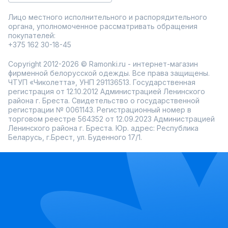
Лицо местного исполнительного и распорядительного
органа, уполномоченное рассматривать обращения
покупателей:
+375 162 30-18-45
Copyright 2012-2026 © Ramonki.ru - интернет-магазин
фирменной белорусской одежды. Все права защищены.
ЧТУП «Чиколетта», УНП 291136513. Государственная
регистрация от 12.10.2012 Администрацией Ленинского
района г. Бреста. Свидетельство о государственной
регистрации № 0061143. Регистрационный номер в
торговом реестре 564352 от 12.09.2023 Администрацией
Ленинского района г. Бреста. Юр. адрес: Республика
Беларусь, г.Брест, ул. Буденного 17/1.