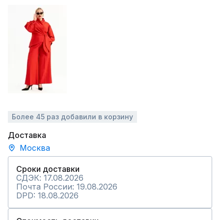
Более 45 раз добавили в корзину
Доставка
Москва
Сроки доставки
СДЭК: 17.08.2026
Почта России: 19.08.2026
DPD: 18.08.2026