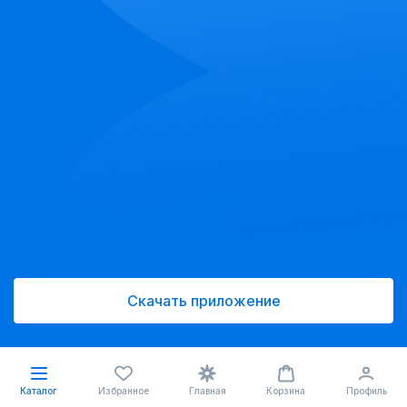
Скачать приложение
Каталог
Избранное
Главная
Корзина
Профиль