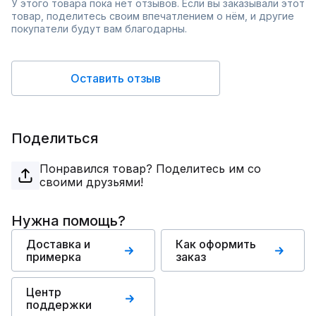
У этого товара пока нет отзывов. Если вы заказывали этот
товар, поделитесь своим впечатлением о нём, и другие
покупатели будут вам благодарны.
Оставить отзыв
Поделиться
Понравился товар? Поделитесь им со
своими друзьями!
Нужна помощь?
Доставка и
Как оформить
примерка
заказ
Центр
поддержки