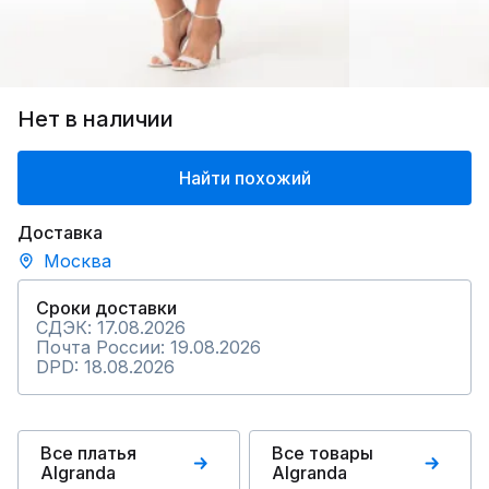
Нет в наличии
Найти похожий
Доставка
Москва
Сроки доставки
СДЭК: 17.08.2026
Почта России: 19.08.2026
DPD: 18.08.2026
Все платья
Все товары
Algranda
Algranda