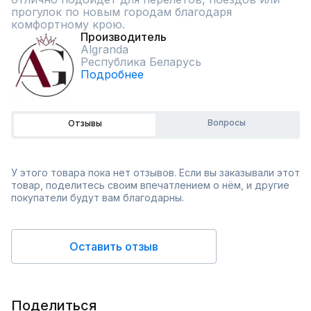
прогулок по новым городам благодаря 
комфортному крою.
Производитель
Algranda
Республика Беларусь
Подробнее
Вопросы
Отзывы
У этого товара пока нет отзывов. Если вы заказывали этот
товар, поделитесь своим впечатлением о нём, и другие
покупатели будут вам благодарны.
Оставить отзыв
Поделиться