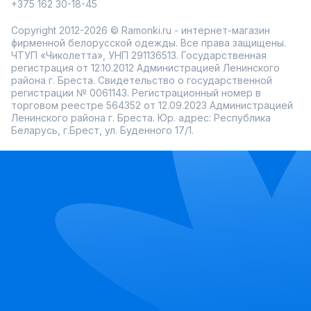
+375 162 30-18-45
Copyright 2012-2026 © Ramonki.ru - интернет-магазин
фирменной белорусской одежды. Все права защищены.
ЧТУП «Чиколетта», УНП 291136513. Государственная
регистрация от 12.10.2012 Администрацией Ленинского
района г. Бреста. Свидетельство о государственной
регистрации № 0061143. Регистрационный номер в
торговом реестре 564352 от 12.09.2023 Администрацией
Ленинского района г. Бреста. Юр. адрес: Республика
Беларусь, г.Брест, ул. Буденного 17/1.