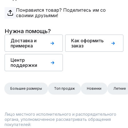
Понравился товар? Поделитесь им со
своими друзьями!
Нужна помощь?
Доставка и
Как оформить
примерка
заказ
Центр
поддержки
Большие размеры
Топ продаж
Новинки
Летние
Лицо местного исполнительного и распорядительного
органа, уполномоченное рассматривать обращения
покупателей: