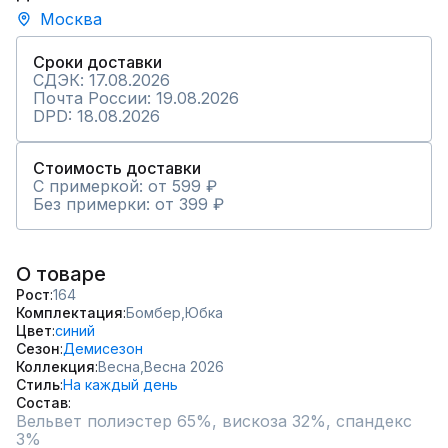
Москва
Сроки доставки
СДЭК: 17.08.2026
Почта России: 19.08.2026
DPD: 18.08.2026
Стоимость доставки
С примеркой: от 599 ₽
Без примерки: от 399 ₽
О товаре
Рост
164
Комплектация
Бомбер,
Юбка
Цвет
синий
Сезон
Демисезон
Коллекция
Весна,
Весна 2026
Стиль
На каждый день
Состав
Вельвет полиэстер 65%, вискоза 32%, спандекс 
3%