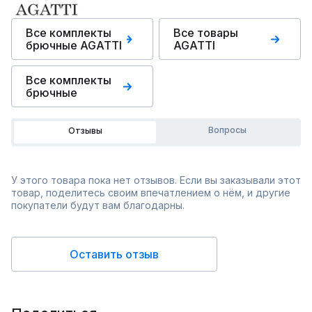
Все комплекты
Все товары
брючные AGATTI
AGATTI
Все комплекты
брючные
Вопросы
Отзывы
У этого товара пока нет отзывов. Если вы заказывали этот
товар, поделитесь своим впечатлением о нём, и другие
покупатели будут вам благодарны.
Оставить отзыв