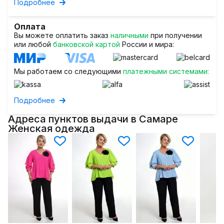
Подробнее
Оплата
Вы можете оплатить заказ
наличными
при получении
или любой
банковской картой
России и мира:
Мы работаем со следующими
платежными системами:
Подробнее
Адреса пунктов выдачи в Самаре
Женская одежда