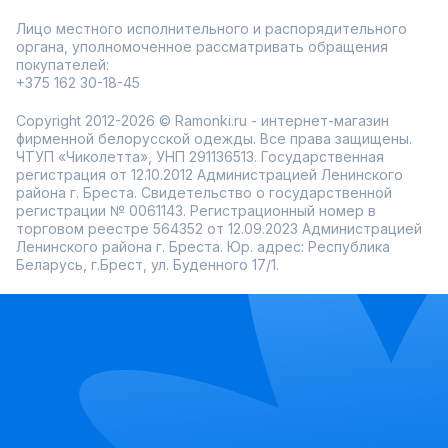
Лицо местного исполнительного и распорядительного
органа, уполномоченное рассматривать обращения
покупателей:
+375 162 30-18-45
Copyright 2012-2026 © Ramonki.ru - интернет-магазин
фирменной белорусской одежды. Все права защищены.
ЧТУП «Чиколетта», УНП 291136513. Государственная
регистрация от 12.10.2012 Администрацией Ленинского
района г. Бреста. Свидетельство о государственной
регистрации № 0061143. Регистрационный номер в
торговом реестре 564352 от 12.09.2023 Администрацией
Ленинского района г. Бреста. Юр. адрес: Республика
Беларусь, г.Брест, ул. Буденного 17/1.