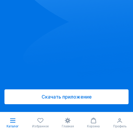
Скачать приложение
Каталог
Избранное
Главная
Корзина
Профиль