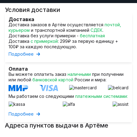
Условия доставки
Доставка
Доставка заказов в Артём осуществляется
почтой,
курьером
и транспортной компанией
СДЕК
.
Доставка без услуги примерки -
бесплатная
Доставка
с примеркой
: 299₽ за первую единицу +
100₽ за каждую последующую.
Подробнее
Оплата
Вы можете оплатить заказ
наличными
при получении
или любой
банковской картой
России и мира:
Мы работаем со следующими
платежными системами:
Подробнее
Адреса пунктов выдачи в Артёме