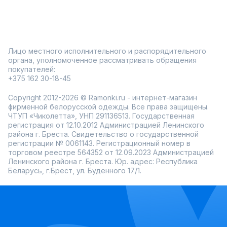
Лицо местного исполнительного и распорядительного
органа, уполномоченное рассматривать обращения
покупателей:
+375 162 30-18-45
Copyright 2012-2026 © Ramonki.ru - интернет-магазин
фирменной белорусской одежды. Все права защищены.
ЧТУП «Чиколетта», УНП 291136513. Государственная
регистрация от 12.10.2012 Администрацией Ленинского
района г. Бреста. Свидетельство о государственной
регистрации № 0061143. Регистрационный номер в
торговом реестре 564352 от 12.09.2023 Администрацией
Ленинского района г. Бреста. Юр. адрес: Республика
Беларусь, г.Брест, ул. Буденного 17/1.