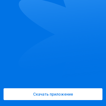
Скачать приложение