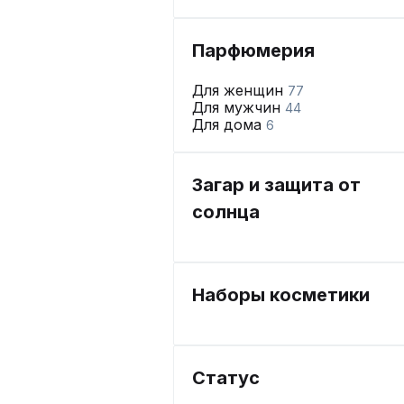
Парфюмерия
Для женщин
77
Для мужчин
44
Для дома
6
Загар и защита от
солнца
Наборы косметики
Статус