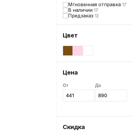
Мгновенная отправка
17
В наличии
17
Предзаказ
12
Цвет
Цена
От
До
Скидка