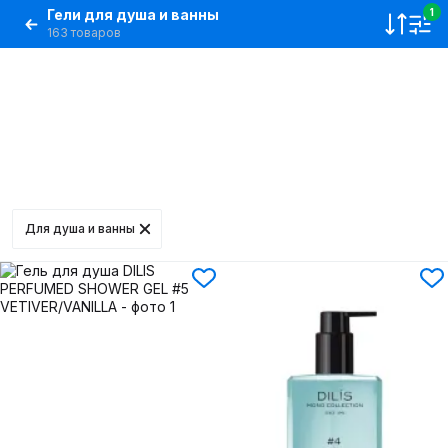
Гели для душа и ванны
1
163 товаров
Для душа и ванны