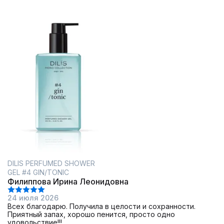
DILIS PERFUMED SHOWER
GEL #4 GIN/TONIC
Филиппова Ирина Леонидовна
24 июля 2026
Всех благодарю. Получила в целости и сохранности.
Приятный запах, хорошо пенится, просто одно
удовольствие!!!