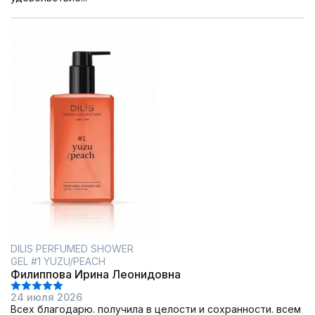
DILIS PERFUMED SHOWER
GEL #1 YUZU/PEACH
Филиппова Ирина Леонидовна
24 июля 2026
Всех благодарю. получила в целости и сохранности. всем