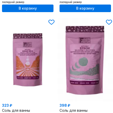
последний размер
последний размер
В корзину
В корзину
323 ₽
398 ₽
Соль для ванны
Соль для ванны