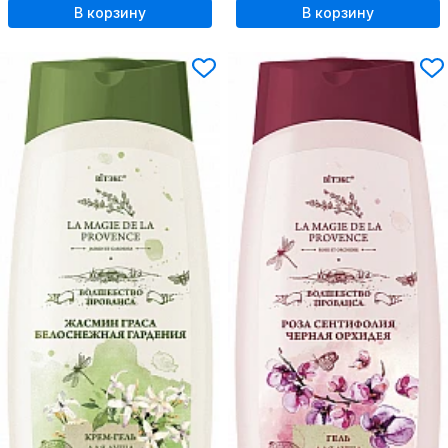
В корзину
В корзину