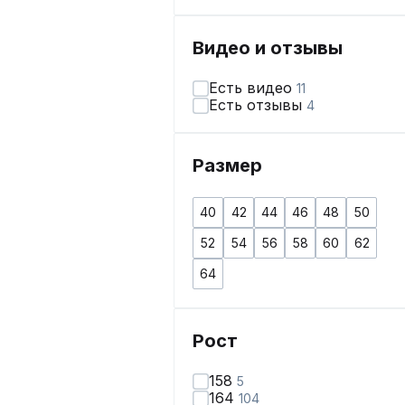
Видео и отзывы
Есть видео
11
Есть отзывы
4
Размер
40
42
44
46
48
50
52
54
56
58
60
62
64
Рост
158
5
164
104