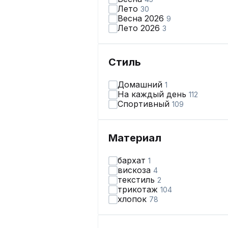
Лето
30
Весна 2026
9
Лето 2026
3
Стиль
Домашний
1
На каждый день
112
Спортивный
109
Материал
бархат
1
вискоза
4
текстиль
2
трикотаж
104
хлопок
78