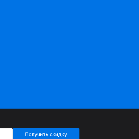
Получить скидку