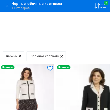
Черные юбочные костюмы
2
183 товаров
черный
Юбочные костюмы
Новинка
Новинка