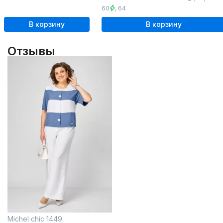
60
,
64
В корзину
В корзину
Отзывы
Michel chic 1449