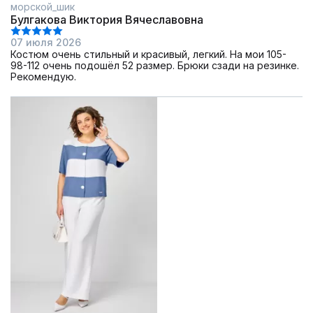
морской_шик
Булгакова Виктория Вячеславовна
07 июля 2026
Костюм очень стильный и красивый, легкий. На мои 105-
98-112 очень подошёл 52 размер. Брюки сзади на резинке.
Рекомендую.