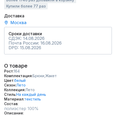
Купили более 77 раз
Доставка
Москва
Сроки доставки
СДЭК: 14.08.2026
Почта России: 16.08.2026
DPD: 15.08.2026
О товаре
Рост
164
Комплектация
Брюки,
Жакет
Цвет
белый
Сезон
Лето
Коллекция
Лето
Стиль
На каждый день
Материал
текстиль
Состав
полиэстер 100%
Описание