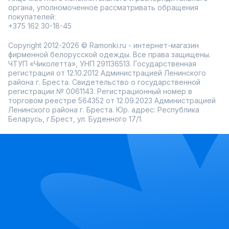
органа, уполномоченное рассматривать обращения
покупателей:
+375 162 30-18-45
Copyright 2012-2026 © Ramonki.ru - интернет-магазин
фирменной белорусской одежды. Все права защищены.
ЧТУП «Чиколетта», УНП 291136513. Государственная
регистрация от 12.10.2012 Администрацией Ленинского
района г. Бреста. Свидетельство о государственной
регистрации № 0061143. Регистрационный номер в
торговом реестре 564352 от 12.09.2023 Администрацией
Ленинского района г. Бреста. Юр. адрес: Республика
Беларусь, г.Брест, ул. Буденного 17/1.