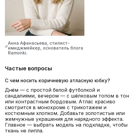
Анна Афанасьева, стилист-
имиджмейкер, основатель блога
Ramonki.
Частые вопросы
С чем носить коричневую атласную юбку?
Днём — с простой белой футболкой и
сандалиями, вечером — с шёлковым топом в тон
или контрастным бордовым. Атлас красиво
смотрится в монохроме с трикотажем и
костюмным хлопком. Добавьте золотистые или
жемчужные украшения для нарядного эффекта.
Главное — выбрать модель на подкладке, чтобы
ткань не липла.