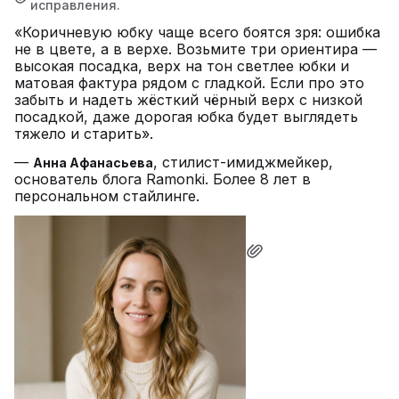
исправления.
«Коричневую юбку чаще всего боятся зря: ошибка
не в цвете, а в верхе. Возьмите три ориентира —
высокая посадка, верх на тон светлее юбки и
матовая фактура рядом с гладкой. Если про это
забыть и надеть жёсткий чёрный верх с низкой
посадкой, даже дорогая юбка будет выглядеть
тяжело и старить».
—
, стилист-имиджмейкер,
Анна Афанасьева
основатель блога Ramonki. Более 8 лет в
персональном стайлинге.