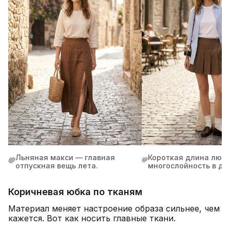
Льняная макси — главная
Короткая длина люб
отпускная вещь лета.
многослойность в ду
Коричневая юбка по тканям
Материал меняет настроение образа сильнее, чем
кажется. Вот как носить главные ткани.