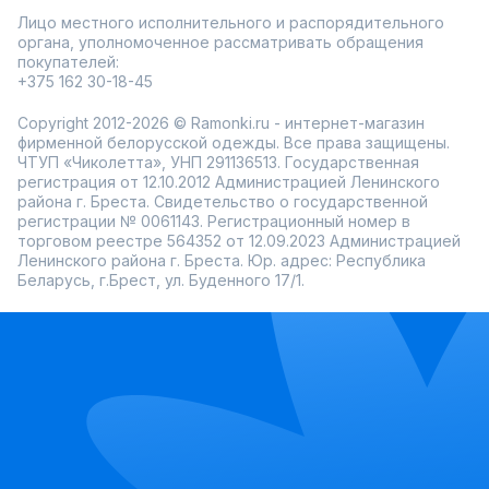
Лицо местного исполнительного и распорядительного
органа, уполномоченное рассматривать обращения
покупателей:
+375 162 30-18-45
Copyright 2012-2026 © Ramonki.ru - интернет-магазин
фирменной белорусской одежды. Все права защищены.
ЧТУП «Чиколетта», УНП 291136513. Государственная
регистрация от 12.10.2012 Администрацией Ленинского
района г. Бреста. Свидетельство о государственной
регистрации № 0061143. Регистрационный номер в
торговом реестре 564352 от 12.09.2023 Администрацией
Ленинского района г. Бреста. Юр. адрес: Республика
Беларусь, г.Брест, ул. Буденного 17/1.