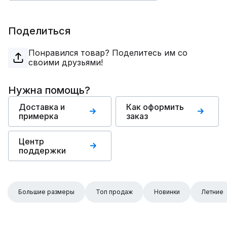
Поделиться
Понравился товар? Поделитесь им со
своими друзьями!
Нужна помощь?
Доставка и
Как оформить
примерка
заказ
Центр
поддержки
Большие размеры
Топ продаж
Новинки
Летние