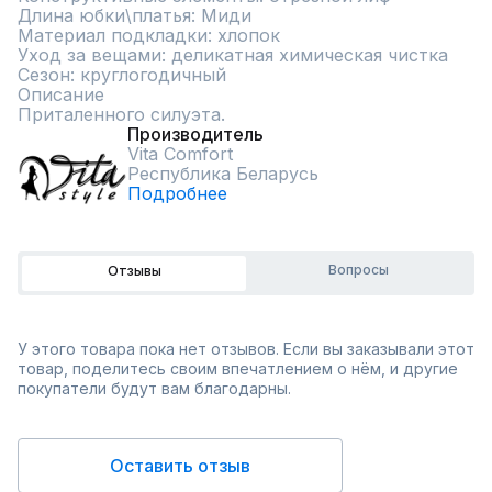
Длина юбки\платья: Миди

Материал подкладки: хлопок

Уход за вещами: деликатная химическая чистка

Сезон: круглогодичный

Описание

Приталенного силуэта.
Производитель
Vita Comfort
Республика Беларусь
Подробнее
Вопросы
Отзывы
У этого товара пока нет отзывов. Если вы заказывали этот
товар, поделитесь своим впечатлением о нём, и другие
покупатели будут вам благодарны.
Оставить отзыв