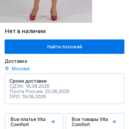
Нет в наличии
Найти похожий
Доставка
Москва
Сроки доставки
СДЭК: 18.08.2026
Почта России: 20.08.2026
DPD: 19.08.2026
Все платья Vita
Все товары Vita
Comfort
Comfort