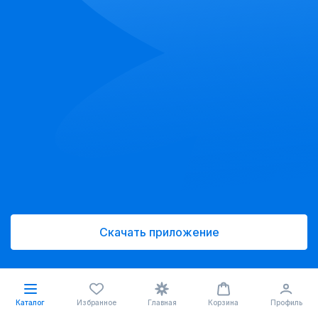
Скачать приложение
Каталог
Избранное
Главная
Корзина
Профиль