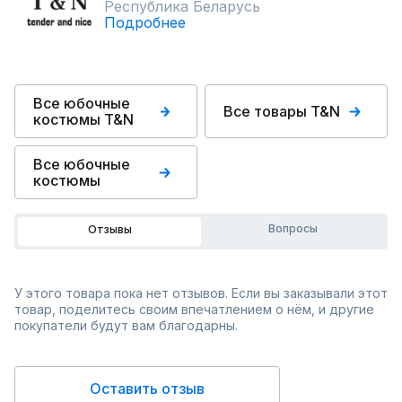
Республика Беларусь
Подробнее
Все юбочные
Все товары T&N
костюмы T&N
Все юбочные
костюмы
Вопросы
Отзывы
У этого товара пока нет отзывов. Если вы заказывали этот
товар, поделитесь своим впечатлением о нём, и другие
покупатели будут вам благодарны.
Оставить отзыв