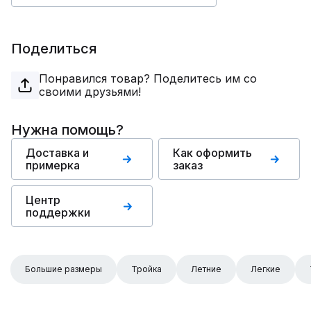
Поделиться
Понравился товар? Поделитесь им со
своими друзьями!
Нужна помощь?
Доставка и
Как оформить
примерка
заказ
Центр
поддержки
Большие размеры
Тройка
Летние
Легкие