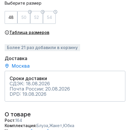
Выберите размер
48
50
52
54
Таблица размеров
Более 21 раз добавили в корзину
Доставка
Москва
Сроки доставки
СДЭК: 18.08.2026
Почта России: 20.08.2026
DPD: 19.08.2026
О товаре
Рост
164
Комплектация
Блуза,
Жакет,
Юбка