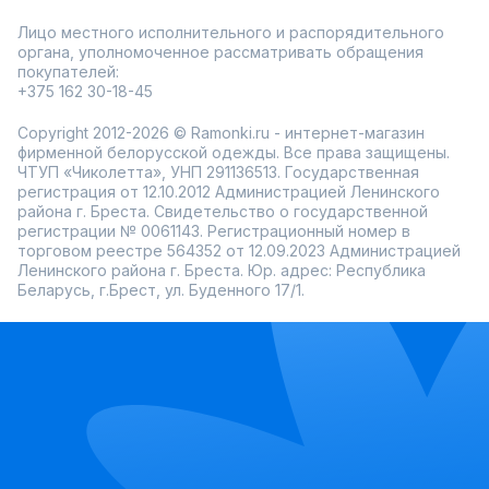
Лицо местного исполнительного и распорядительного
органа, уполномоченное рассматривать обращения
покупателей:
+375 162 30-18-45
Copyright 2012-2026 © Ramonki.ru - интернет-магазин
фирменной белорусской одежды. Все права защищены.
ЧТУП «Чиколетта», УНП 291136513. Государственная
регистрация от 12.10.2012 Администрацией Ленинского
района г. Бреста. Свидетельство о государственной
регистрации № 0061143. Регистрационный номер в
торговом реестре 564352 от 12.09.2023 Администрацией
Ленинского района г. Бреста. Юр. адрес: Республика
Беларусь, г.Брест, ул. Буденного 17/1.