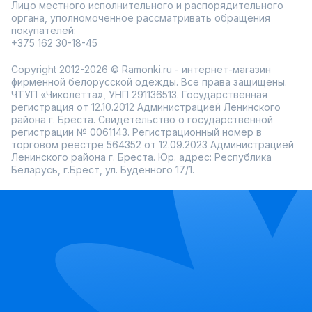
Лицо местного исполнительного и распорядительного
органа, уполномоченное рассматривать обращения
покупателей:
+375 162 30-18-45
Copyright 2012-2026 © Ramonki.ru - интернет-магазин
фирменной белорусской одежды. Все права защищены.
ЧТУП «Чиколетта», УНП 291136513. Государственная
регистрация от 12.10.2012 Администрацией Ленинского
района г. Бреста. Свидетельство о государственной
регистрации № 0061143. Регистрационный номер в
торговом реестре 564352 от 12.09.2023 Администрацией
Ленинского района г. Бреста. Юр. адрес: Республика
Беларусь, г.Брест, ул. Буденного 17/1.