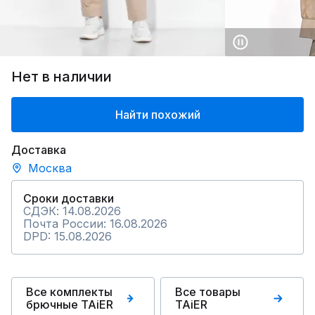
Нет в наличии
Найти похожий
Доставка
Москва
Сроки доставки
СДЭК: 14.08.2026
Почта России: 16.08.2026
DPD: 15.08.2026
Все комплекты
Все товары
брючные TAiER
TAiER