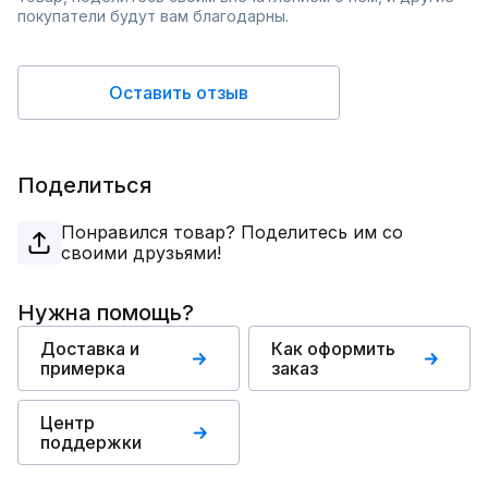
покупатели будут вам благодарны.
Оставить отзыв
Поделиться
Понравился товар? Поделитесь им со
своими друзьями!
Нужна помощь?
Доставка и
Как оформить
примерка
заказ
Центр
поддержки