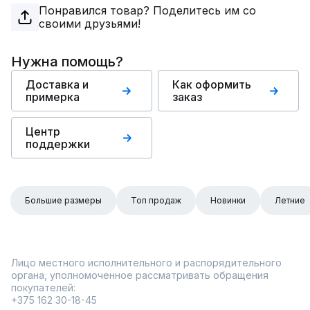
Понравился товар? Поделитесь им со
своими друзьями!
Нужна помощь?
Доставка и
Как оформить
примерка
заказ
Центр
поддержки
Большие размеры
Топ продаж
Новинки
Летние
Лицо местного исполнительного и распорядительного
органа, уполномоченное рассматривать обращения
покупателей:
+375 162 30-18-45