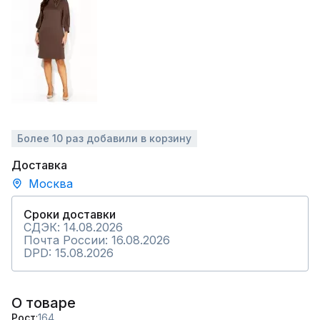
Более 10 раз добавили в корзину
Доставка
Москва
Сроки доставки
СДЭК: 14.08.2026
Почта России: 16.08.2026
DPD: 15.08.2026
О товаре
Рост
164