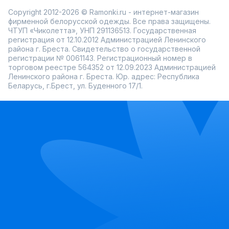
Copyright 2012-2026 © Ramonki.ru - интернет-магазин
фирменной белорусской одежды. Все права защищены.
ЧТУП «Чиколетта», УНП 291136513. Государственная
регистрация от 12.10.2012 Администрацией Ленинского
района г. Бреста. Свидетельство о государственной
регистрации № 0061143. Регистрационный номер в
торговом реестре 564352 от 12.09.2023 Администрацией
Ленинского района г. Бреста. Юр. адрес: Республика
Беларусь, г.Брест, ул. Буденного 17/1.