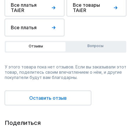
Все платья
Все товары
TAiER
TAiER
Все платья
Вопросы
Отзывы
У этого товара пока нет отзывов. Если вы заказывали этот
товар, поделитесь своим впечатлением о нём, и другие
покупатели будут вам благодарны.
Оставить отзыв
Поделиться