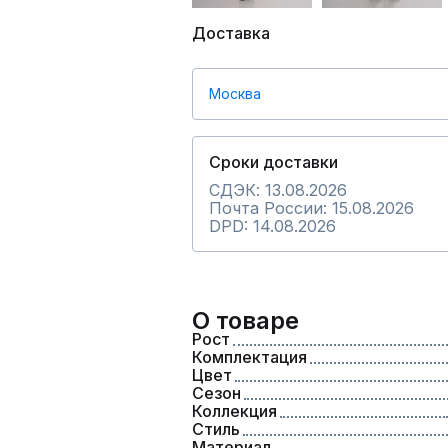
Доставка
Москва
Сроки доставки
СДЭК: 13.08.2026
Почта России: 15.08.2026
DPD: 14.08.2026
О товаре
Рост
Комплектация
Цвет
Сезон
Коллекция
Стиль
Материал