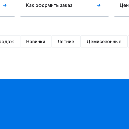
Как оформить заказ
Цен
продаж
Новинки
Летние
Демисезонные