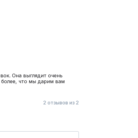
вок. Она выглядит очень
 более, что мы дарим вам
2 отзывов из 2