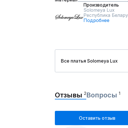
Производитель
Solomeya Lux
Республика Белару
Подробнее
Все платья Solomeya Lux
Отзывы
2
Вопросы
1
Оставить отзыв