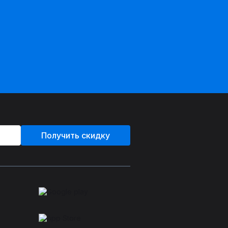
Получить скидку