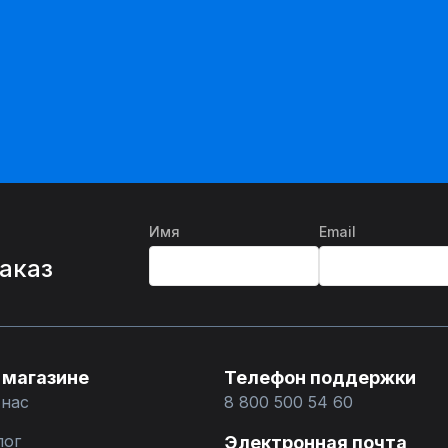
Имя
Email
%
заказ
 магазине
Телефон поддержки
 нас
8 800 500 54 60
лог
Электронная почта