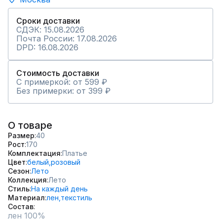
Сроки доставки
СДЭК: 15.08.2026
Почта России: 17.08.2026
DPD: 16.08.2026
Стоимость доставки
С примеркой: от 599 ₽
Без примерки: от 399 ₽
О товаре
Размер
40
Рост
170
Комплектация
Платье
Цвет
белый,
розовый
Сезон
Лето
Коллекция
Лето
Стиль
На каждый день
Материал
лен,
текстиль
Состав
лен 100%