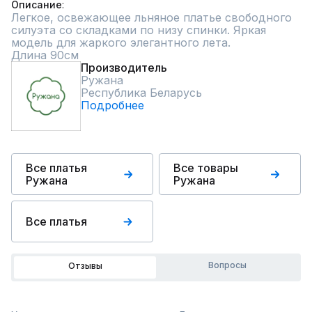
Описание
Легкое, освежающее льняное платье свободного 
силуэта со складками по низу спинки. Яркая 
модель для жаркого элегантного лета.

Длина 90см
Производитель
Ружана
Республика Беларусь
Подробнее
Все платья
Все товары
Ружана
Ружана
Все платья
Вопросы
Отзывы