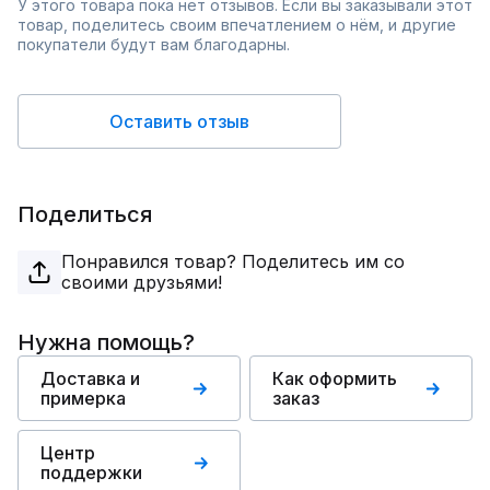
У этого товара пока нет отзывов. Если вы заказывали этот
товар, поделитесь своим впечатлением о нём, и другие
покупатели будут вам благодарны.
Оставить отзыв
Поделиться
Понравился товар? Поделитесь им со
своими друзьями!
Нужна помощь?
Доставка и
Как оформить
примерка
заказ
Центр
поддержки