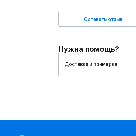
Оставить отзыв
Нужна помощь?
Доставка и примерка