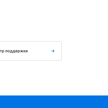
тр поддержки