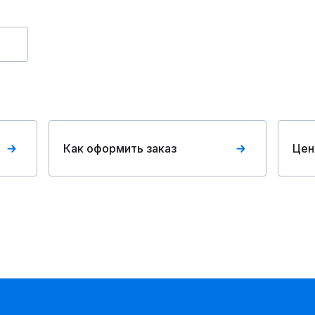
Как оформить заказ
Цен