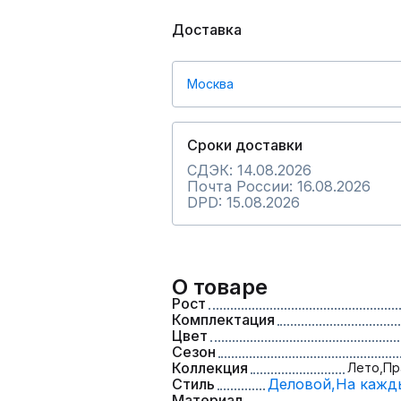
Доставка
Москва
Сроки доставки
СДЭК: 14.08.2026
Почта России: 16.08.2026
DPD: 15.08.2026
О товаре
Рост
Комплектация
Цвет
Сезон
Коллекция
Лето,
Пр
Стиль
Деловой,
На кажд
Материал