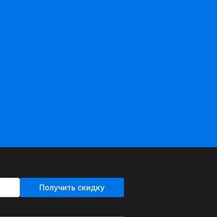
Получить скидку