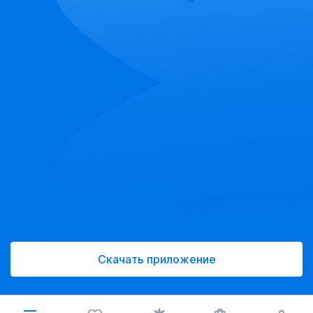
Скачать приложение