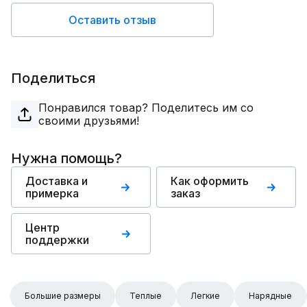
Оставить отзыв
Поделиться
Понравился товар? Поделитесь им со
своими друзьями!
Нужна помощь?
Доставка и
Как оформить
примерка
заказ
Центр
поддержки
Большие размеры
Теплые
Легкие
Нарядные