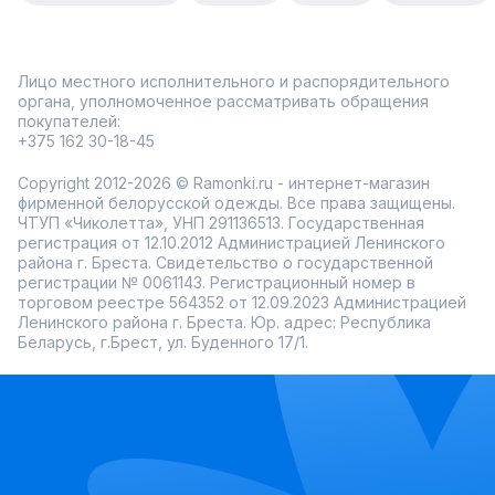
Лицо местного исполнительного и распорядительного
органа, уполномоченное рассматривать обращения
покупателей:
+375 162 30-18-45
Copyright 2012-2026 © Ramonki.ru - интернет-магазин
фирменной белорусской одежды. Все права защищены.
ЧТУП «Чиколетта», УНП 291136513. Государственная
регистрация от 12.10.2012 Администрацией Ленинского
района г. Бреста. Свидетельство о государственной
регистрации № 0061143. Регистрационный номер в
торговом реестре 564352 от 12.09.2023 Администрацией
Ленинского района г. Бреста. Юр. адрес: Республика
Беларусь, г.Брест, ул. Буденного 17/1.