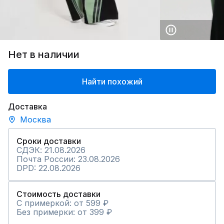
Нет в наличии
Найти похожий
Доставка
Москва
Сроки доставки
СДЭК: 21.08.2026
Почта России: 23.08.2026
DPD: 22.08.2026
Стоимость доставки
С примеркой: от 599 ₽
Без примерки: от 399 ₽