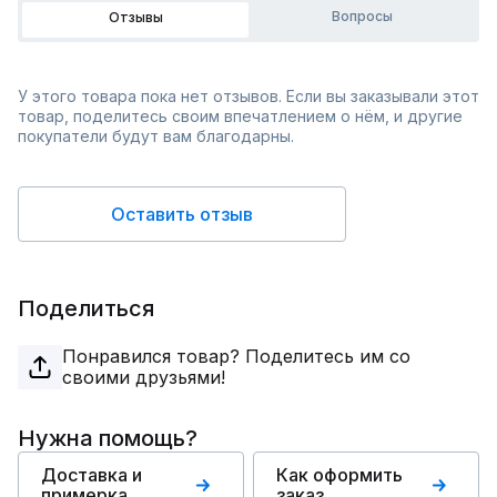
Вопросы
Отзывы
У этого товара пока нет отзывов. Если вы заказывали этот
товар, поделитесь своим впечатлением о нём, и другие
покупатели будут вам благодарны.
Оставить отзыв
Поделиться
Понравился товар? Поделитесь им со
своими друзьями!
Нужна помощь?
Доставка и
Как оформить
примерка
заказ