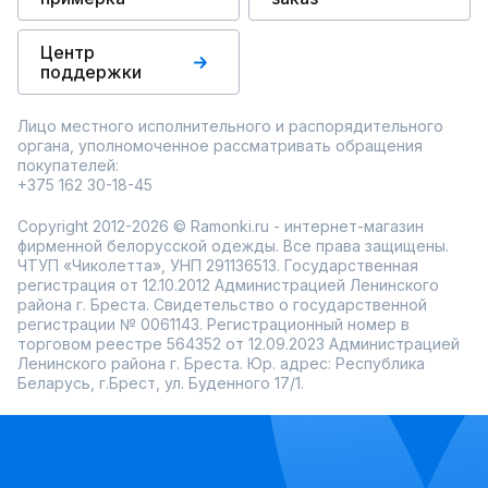
Центр
поддержки
Лицо местного исполнительного и распорядительного
органа, уполномоченное рассматривать обращения
покупателей:
+375 162 30-18-45
Copyright 2012-2026 © Ramonki.ru - интернет-магазин
фирменной белорусской одежды. Все права защищены.
ЧТУП «Чиколетта», УНП 291136513. Государственная
регистрация от 12.10.2012 Администрацией Ленинского
района г. Бреста. Свидетельство о государственной
регистрации № 0061143. Регистрационный номер в
торговом реестре 564352 от 12.09.2023 Администрацией
Ленинского района г. Бреста. Юр. адрес: Республика
Беларусь, г.Брест, ул. Буденного 17/1.