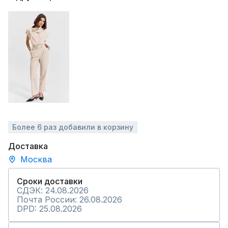
Более 6 раз добавили в корзину
Доставка
Москва
Сроки доставки
СДЭК: 24.08.2026
Почта России: 26.08.2026
DPD: 25.08.2026