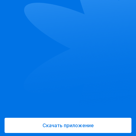
Скачать приложение