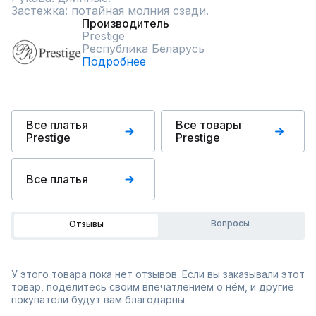
Застежка: потайная молния сзади.
Производитель
Prestige
Республика Беларусь
Подробнее
Все платья
Все товары
Prestige
Prestige
Все платья
Вопросы
Отзывы
У этого товара пока нет отзывов. Если вы заказывали этот
товар, поделитесь своим впечатлением о нём, и другие
покупатели будут вам благодарны.