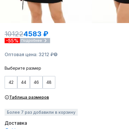
10122
4583 ₽
-55%
Подробнее
Оптовая цена: 3212 ₽
Выберите размер
42
44
46
48
Таблица размеров
Более 7 раз добавили в корзину
Доставка