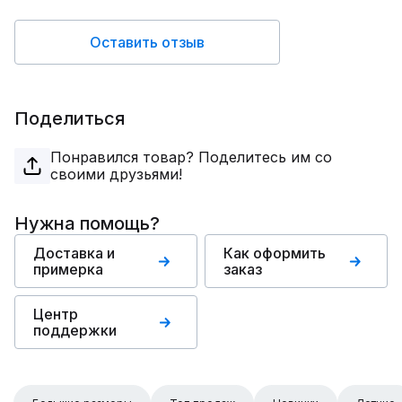
Оставить отзыв
Поделиться
Понравился товар? Поделитесь им со
своими друзьями!
Нужна помощь?
Доставка и
Как оформить
примерка
заказ
Центр
поддержки