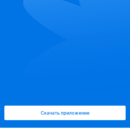
Скачать приложение