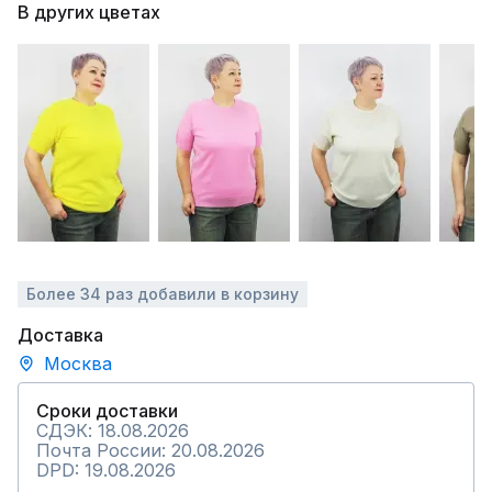
В других цветах
Более 34 раз добавили в корзину
Доставка
Москва
Сроки доставки
СДЭК: 18.08.2026
Почта России: 20.08.2026
DPD: 19.08.2026