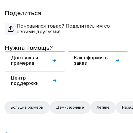
Поделиться
Понравился товар? Поделитесь им со
своими друзьями!
Нужна помощь?
Доставка и
Как оформить
примерка
заказ
Центр
поддержки
Большие размеры
Демисезонные
Летние
Наря