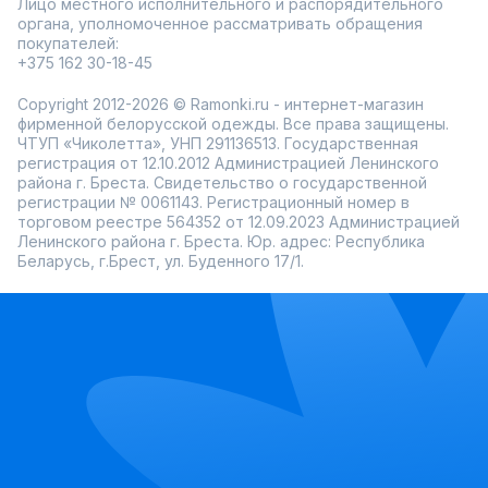
Лицо местного исполнительного и распорядительного
органа, уполномоченное рассматривать обращения
покупателей:
+375 162 30-18-45
Copyright 2012-2026 © Ramonki.ru - интернет-магазин
фирменной белорусской одежды. Все права защищены.
ЧТУП «Чиколетта», УНП 291136513. Государственная
регистрация от 12.10.2012 Администрацией Ленинского
района г. Бреста. Свидетельство о государственной
регистрации № 0061143. Регистрационный номер в
торговом реестре 564352 от 12.09.2023 Администрацией
Ленинского района г. Бреста. Юр. адрес: Республика
Беларусь, г.Брест, ул. Буденного 17/1.