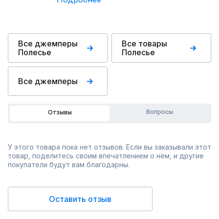
Все джемперы
Все товары
Полесье
Полесье
Все джемперы
Вопросы
Отзывы
У этого товара пока нет отзывов. Если вы заказывали этот
товар, поделитесь своим впечатлением о нём, и другие
покупатели будут вам благодарны.
Оставить отзыв