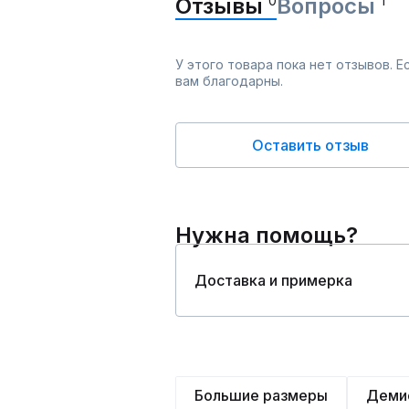
Отзывы
0
Вопросы
1
У этого товара пока нет отзывов. 
вам благодарны.
Оставить отзыв
Нужна помощь?
Доставка и примерка
Большие размеры
Деми