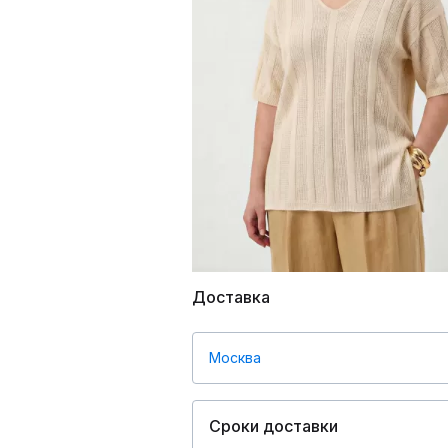
Доставка
Москва
Сроки доставки