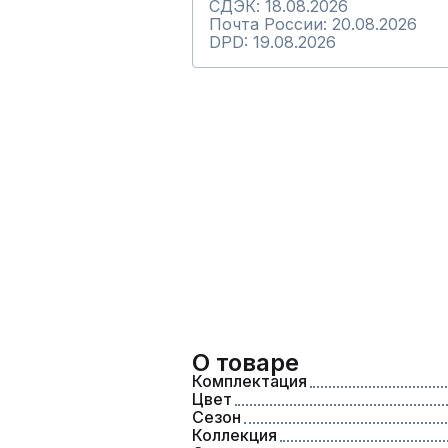
СДЭК: 18.08.2026
Почта России: 20.08.2026
DPD: 19.08.2026
О товаре
Комплектация
Цвет
Сезон
Коллекция