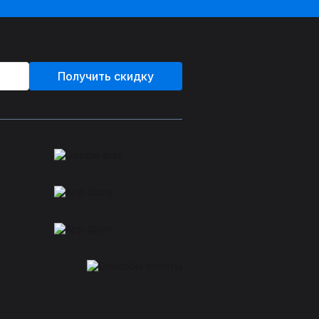
Получить скидку