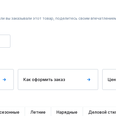
Если вы заказывали этот товар, поделитесь своим впечатлением
Как оформить заказ
Цен
сезонные
Летние
Нарядные
Деловой сти