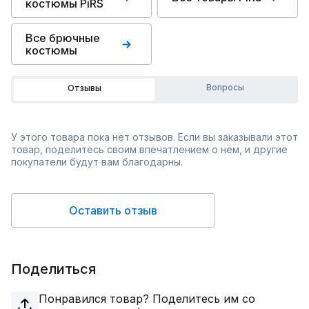
костюмы PiRS
Все брючные
костюмы
Вопросы
Отзывы
У этого товара пока нет отзывов. Если вы заказывали этот
товар, поделитесь своим впечатлением о нём, и другие
покупатели будут вам благодарны.
Оставить отзыв
Поделиться
Понравился товар? Поделитесь им со