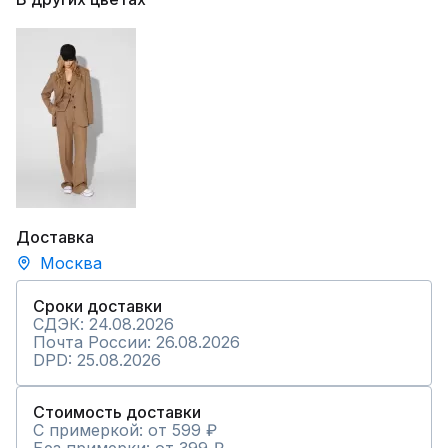
Доставка
Москва
Сроки доставки
СДЭК: 24.08.2026
Почта России: 26.08.2026
DPD: 25.08.2026
Стоимость доставки
С примеркой: от 599 ₽