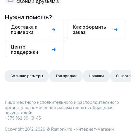
своими друзьями!
Нужна помощь?
Доставка и
Как оформить
примерка
заказ
Центр
поддержки
Большие размеры
Топ продаж
Новинки
С шорта
Лицо местного исполнительного и распорядительного
органа, уполномоченное рассматривать обращения
покупателей:
+375 162 30-18-45
Copyright 2012-2026 © Ramonki.ru - интернет-магазин