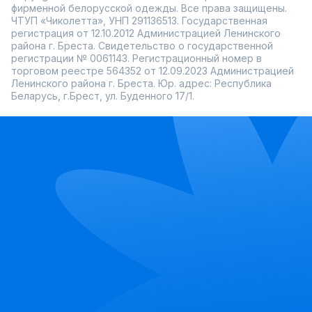
фирменной белорусской одежды. Все права защищены.
ЧТУП «Чиколетта», УНП 291136513. Государственная
регистрация от 12.10.2012 Администрацией Ленинского
района г. Бреста. Свидетельство о государственной
регистрации № 0061143. Регистрационный номер в
торговом реестре 564352 от 12.09.2023 Администрацией
Ленинского района г. Бреста. Юр. адрес: Республика
Беларусь, г.Брест, ул. Буденного 17/1.