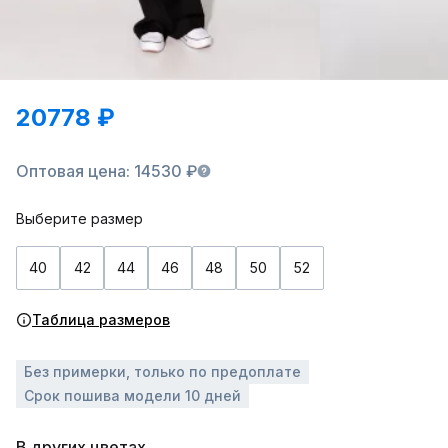
20778 ₽
Оптовая цена: 14530 ₽
Выберите размер
40
42
44
46
48
50
52
Таблица размеров
Без примерки, только по предоплате
Срок пошива модели 10 дней
В других цветах