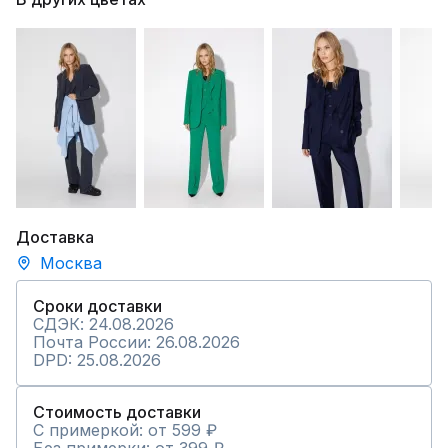
Доставка
Москва
Сроки доставки
СДЭК: 24.08.2026
Почта России: 26.08.2026
DPD: 25.08.2026
Стоимость доставки
С примеркой: от 599 ₽