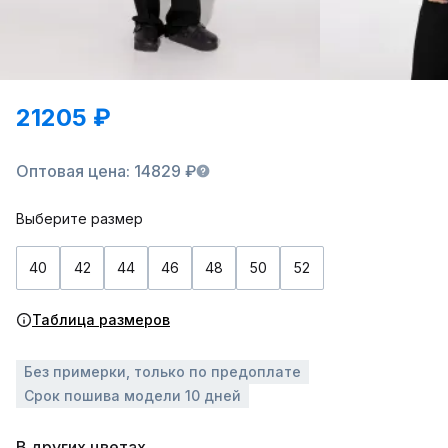
21205 ₽
Оптовая цена: 14829 ₽
Выберите размер
40
42
44
46
48
50
52
Таблица размеров
Без примерки, только по предоплате
Срок пошива модели 10 дней
В других цветах