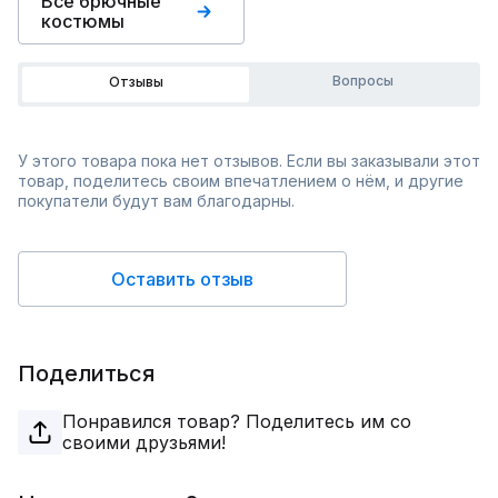
Все брючные
костюмы
Вопросы
Отзывы
У этого товара пока нет отзывов. Если вы заказывали этот
товар, поделитесь своим впечатлением о нём, и другие
покупатели будут вам благодарны.
Оставить отзыв
Поделиться
Понравился товар? Поделитесь им со
своими друзьями!