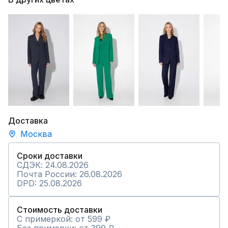
Доставка
Москва
Сроки доставки
СДЭК: 24.08.2026
Почта России: 26.08.2026
DPD: 25.08.2026
Стоимость доставки
С примеркой: от 599 ₽