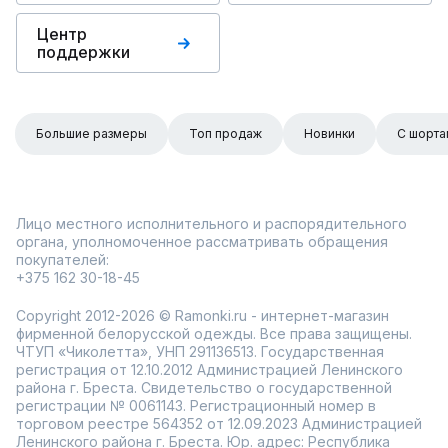
Центр
поддержки
Большие размеры
Топ продаж
Новинки
С шорта
Лицо местного исполнительного и распорядительного
органа, уполномоченное рассматривать обращения
покупателей:
+375 162 30-18-45
Copyright 2012-2026 © Ramonki.ru - интернет-магазин
фирменной белорусской одежды. Все права защищены.
ЧТУП «Чиколетта», УНП 291136513. Государственная
регистрация от 12.10.2012 Администрацией Ленинского
района г. Бреста. Свидетельство о государственной
регистрации № 0061143. Регистрационный номер в
торговом реестре 564352 от 12.09.2023 Администрацией
Ленинского района г. Бреста. Юр. адрес: Республика