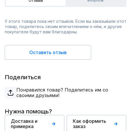
Вопросы
Отзывы
У этого товара пока нет отзывов. Если вы заказывали этот
товар, поделитесь своим впечатлением о нём, и другие
покупатели будут вам благодарны.
Оставить отзыв
Поделиться
Понравился товар? Поделитесь им со
своими друзьями!
Нужна помощь?
Доставка и
Как оформить
примерка
заказ