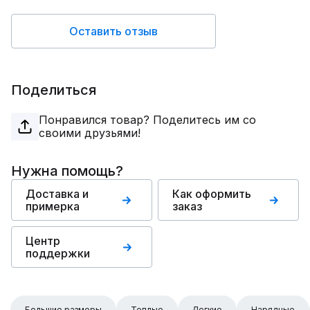
Оставить отзыв
Поделиться
Понравился товар? Поделитесь им со
своими друзьями!
Нужна помощь?
Доставка и
Как оформить
примерка
заказ
Центр
поддержки
Большие размеры
Теплые
Легкие
Нарядные