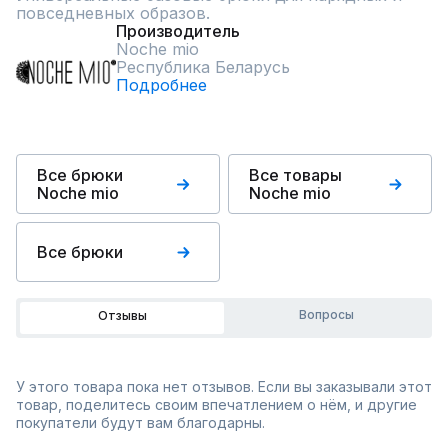
повседневных образов.
Производитель
Noche mio
Республика Беларусь
Подробнее
Все брюки
Все товары
Noche mio
Noche mio
Все брюки
Вопросы
Отзывы
У этого товара пока нет отзывов. Если вы заказывали этот
товар, поделитесь своим впечатлением о нём, и другие
покупатели будут вам благодарны.