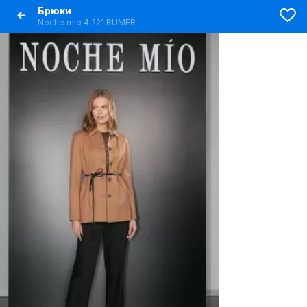
Брюки
Noche mio 4.221 RUMER