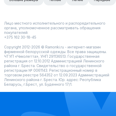
Лицо местного исполнительного и распорядительного
органа, уполномоченное рассматривать обращения
покупателей:
+375 162 30-18-45
Copyright 2012-2026 © Ramonki.ru - интернет-магазин
фирменной белорусской одежды. Все права защищены.
ЧТУП «Чиколетта», УНП 291136513. Государственная
регистрация от 12.10.2012 Администрацией Ленинского
района г. Бреста. Свидетельство о государственной
регистрации № 0061143. Регистрационный номер в
торговом реестре 564352 от 12.09.2023 Администрацией
Ленинского района г. Бреста. Юр. адрес: Республика
Беларусь, г.Брест, ул. Буденного 17/1.