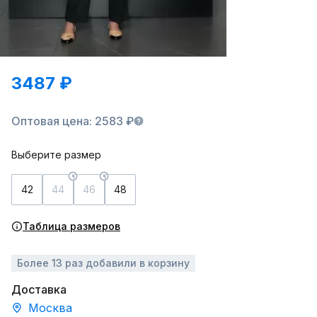
3487 ₽
Оптовая цена: 2583 ₽
Выберите размер
42
44
46
48
Таблица размеров
Более 13 раз добавили в корзину
Доставка
Москва