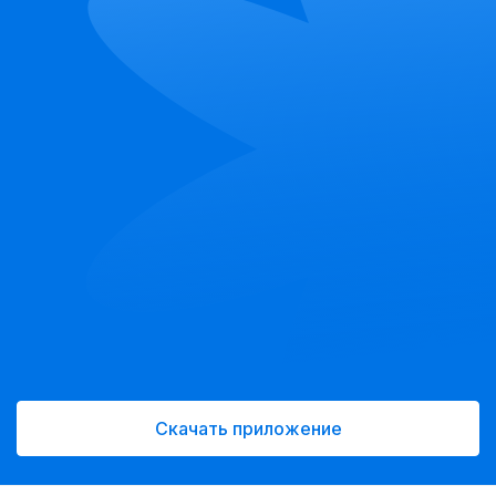
Скачать приложение