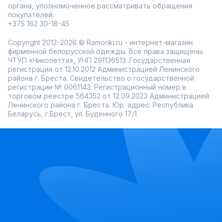
органа, уполномоченное рассматривать обращения
покупателей:
+375 162 30-18-45
Copyright 2012-2026 © Ramonki.ru - интернет-магазин
фирменной белорусской одежды. Все права защищены.
ЧТУП «Чиколетта», УНП 291136513. Государственная
регистрация от 12.10.2012 Администрацией Ленинского
района г. Бреста. Свидетельство о государственной
регистрации № 0061143. Регистрационный номер в
торговом реестре 564352 от 12.09.2023 Администрацией
Ленинского района г. Бреста. Юр. адрес: Республика
Беларусь, г.Брест, ул. Буденного 17/1.