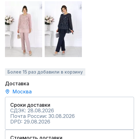
Более 15 раз добавили в корзину
Доставка
Москва
Сроки доставки
СДЭК: 28.08.2026
Почта России: 30.08.2026
DPD: 29.08.2026
Стоимость доставки