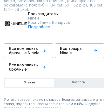
лента, вставленная по спинке. Длина брюк по 
боковому (с поясом) – 104 см (50 – 52 р-р), 105 см 
(54 – 58 р-р).
Производитель
Ninele
Республика Беларусь
Подробнее
Все комплекты
Все товары
брючные Ninele
Ninele
Все комплекты
брючные
Вопросы
Отзывы
У этого товара пока нет отзывов. Если вы заказывали этот
товар, поделитесь своим впечатлением о нём, и другие