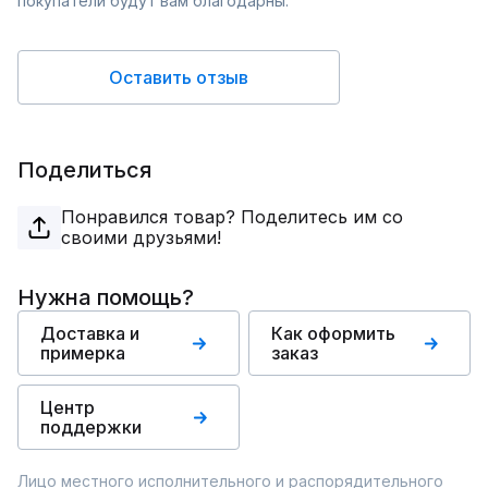
покупатели будут вам благодарны.
Оставить отзыв
Поделиться
Понравился товар? Поделитесь им со
своими друзьями!
Нужна помощь?
Доставка и
Как оформить
примерка
заказ
Центр
поддержки
Лицо местного исполнительного и распорядительного